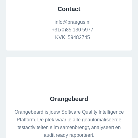
Contact
info@praegus.nl
+31(0)85 130 5977
KVK: 59482745
Orangebeard
Orangebeard is jouw Software Quality Intelligence
Platform. De plek waar je alle geautomatiseerde
testactiviteiten slim samenbrengt, analyseert en
audit ready rapporteert.