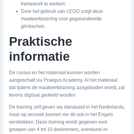
framework te werken.
Door het gebruik van LEGO zorgt deze
maatwerktraining voor gegarandeerde
glimlachen.
Praktische
informatie
De cursus en het materiaal kunnen worden
aangeschaft via Praegus Academy. Al het materiaal
dat tijdens de maatwerktraining aangeboden wordt, zal
tevens digitaal gedeeld worden.
De training zelf geven wij standaard in het Nederlands,
maar op verzoek kunnen we dit ook in het Engels
verstrekken. Deze training wordt gegeven voor
groepen van 4 tot 10 deelnemers, eventueel in-