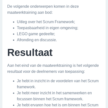
De volgende onderwerpen komen in deze
maatwerktraining aan bod:
Uitleg over het Scrum Framework;
Toepasbaarheid in eigen omgeving;
LEGO game gedeelte;
Afronding en discussie.
Resultaat
Aan het eind van de maatwerktraining is het volgende
resultaat voor de deelnemers van toepassing:
Je hebt in inzicht in de voordelen van het Scrum
framework.
Je hebt meer inzicht in het samenwerken en
focussen binnen het Scrum framework.
Je hebt ervaren hoe het is om binnen het Scrum