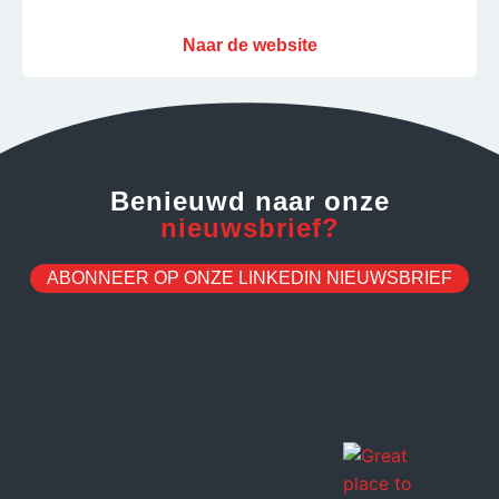
Naar de website
Benieuwd naar onze
nieuwsbrief?
ABONNEER OP ONZE LINKEDIN NIEUWSBRIEF