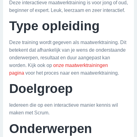
Deze interactieve maatwerktraining is voor jong of oud,
beginner of expert. Leuk, leerzaam en zeer interactief.
Type opleiding
Deze training wordt gegeven als maatwerktraining. Dit
betekent dat afhankelijk van je wens de onderstaande
onderwerpen, resultaat en duur aangepast kan
worden. Kijk ook op
onze maatwerktrainingen
pagina
voor het proces naar een maatwerktraining.
Doelgroep
Iedereen die op een interactieve manier kennis wil
maken met Scrum.
Onderwerpen