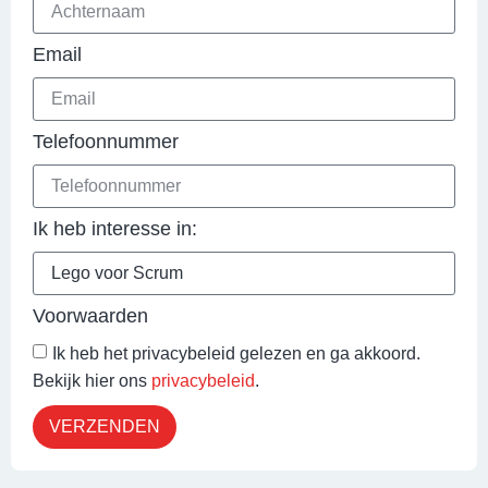
Email
Telefoonnummer
Ik heb interesse in:
Voorwaarden
Ik heb het privacybeleid gelezen en ga akkoord.
Bekijk hier ons
privacybeleid
.
VERZENDEN