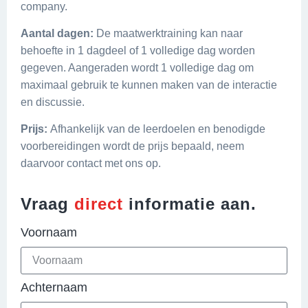
company.
Aantal dagen:
De maatwerktraining kan naar
behoefte in 1 dagdeel of 1 volledige dag worden
gegeven. Aangeraden wordt 1 volledige dag om
maximaal gebruik te kunnen maken van de interactie
en discussie.
Prijs:
Afhankelijk van de leerdoelen en benodigde
voorbereidingen wordt de prijs bepaald, neem
daarvoor contact met ons op.
Vraag
direct
informatie aan.
Voornaam
Achternaam