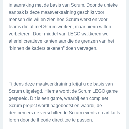
in aanraking met de basis van Scrum. Door de unieke
aanpak is deze maatwerktraining geschikt voor
mensen die willen zien hoe Scrum werkt en voor
teams die al met Scrum werken, maar hierin willen
verbeteren. Door middel van LEGO wakkeren we
allerlei creatieve kanten aan die de grenzen van het
“binnen de kaders tekenen” doen vervagen.
Tijdens deze maatwerktraining krijgt u de basis van
Scrum uitgelegd. Hierna wordt de Scrum LEGO game
gespeeld. Dit is een game, waarbij een compleet
Scrum project wordt nagebootst en waarbij de
deelnemers de verschillende Scrum events en artifacts
leren door de theorie direct toe te passen.