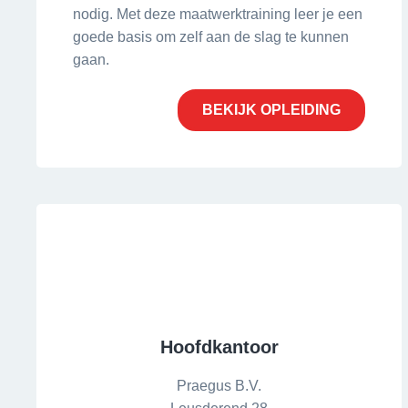
nodig. Met deze maatwerktraining leer je een
goede basis om zelf aan de slag te kunnen
gaan.
BEKIJK OPLEIDING
Hoofdkantoor
Praegus B.V.