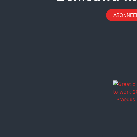
ABONNEER