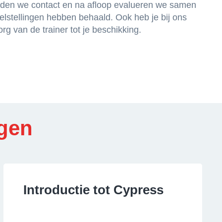
uden we contact en na afloop evalueren we samen
elstellingen hebben behaald. Ook heb je bij ons
org van de trainer tot je beschikking.
gen
Introductie tot Cypress