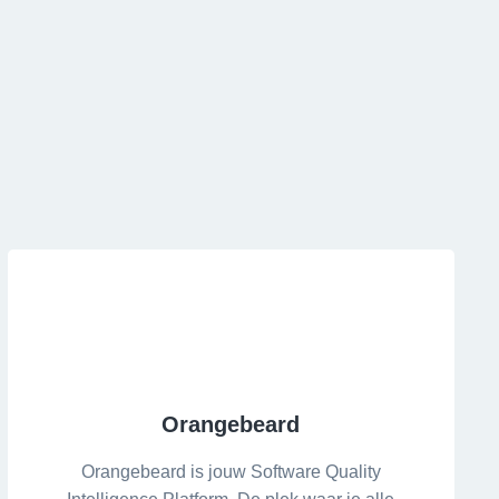
Orangebeard
Orangebeard is jouw Software Quality