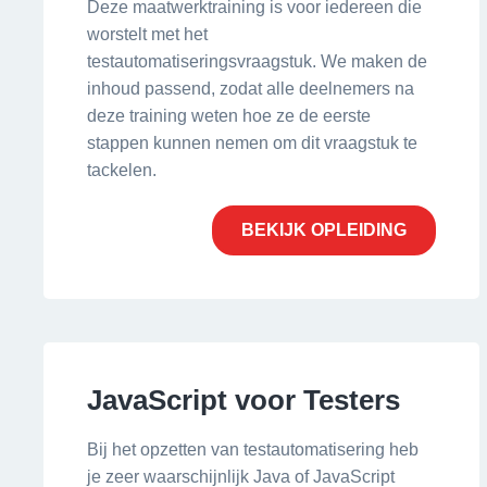
Deze maatwerktraining is voor iedereen die
worstelt met het
testautomatiseringsvraagstuk. We maken de
inhoud passend, zodat alle deelnemers na
deze training weten hoe ze de eerste
stappen kunnen nemen om dit vraagstuk te
tackelen.
BEKIJK OPLEIDING
JavaScript voor Testers
Bij het opzetten van testautomatisering heb
je zeer waarschijnlijk Java of JavaScript