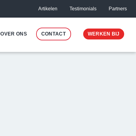
Artikelen
Testimonials
Partners
OVER ONS
CONTACT
WERKEN BIJ