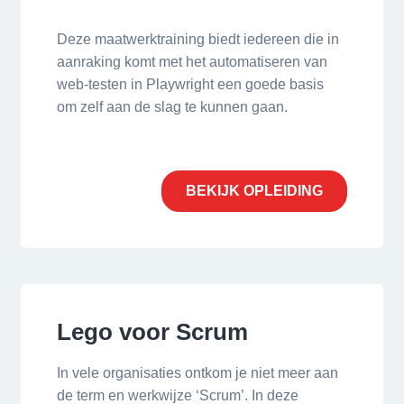
Deze maatwerktraining biedt iedereen die in
aanraking komt met het automatiseren van
web-testen in Playwright een goede basis
om zelf aan de slag te kunnen gaan.
BEKIJK OPLEIDING
Lego voor Scrum
In vele organisaties ontkom je niet meer aan
de term en werkwijze ‘Scrum’. In deze