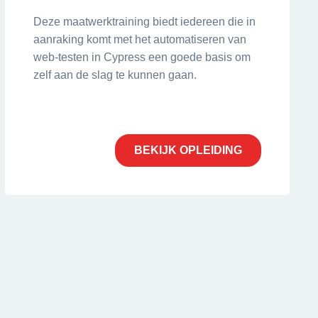
Deze maatwerktraining biedt iedereen die in
aanraking komt met het automatiseren van
web-testen in Cypress een goede basis om
zelf aan de slag te kunnen gaan.
BEKIJK OPLEIDING