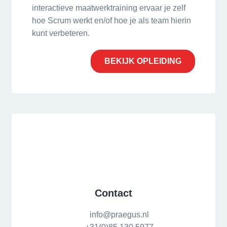
interactieve maatwerktraining ervaar je zelf
hoe Scrum werkt en/of hoe je als team hierin
kunt verbeteren.
BEKIJK OPLEIDING
Contact
info@praegus.nl