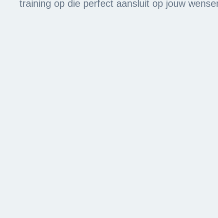
training op die perfect aansluit op jouw wense