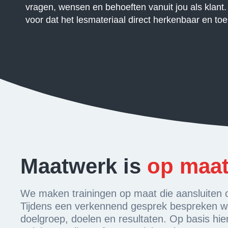
vragen, wensen en behoeften vanuit jou als klant
voor dat het lesmateriaal direct herkenbaar en toe
Maatwerk is
op maat
We maken trainingen op maat die aansluiten 
Tijdens een verkennend gesprek bespreken we
doelgroep, doelen en resultaten. Op basis hie