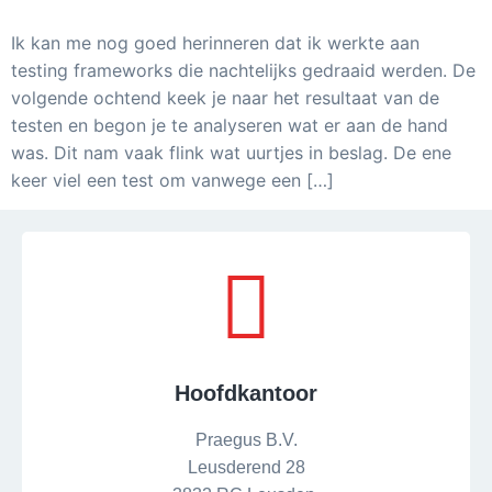
Ik kan me nog goed herinneren dat ik werkte aan
testing frameworks die nachtelijks gedraaid werden. De
volgende ochtend keek je naar het resultaat van de
testen en begon je te analyseren wat er aan de hand
was. Dit nam vaak flink wat uurtjes in beslag. De ene
keer viel een test om vanwege een […]
Hoofdkantoor
Praegus B.V.
Leusderend 28