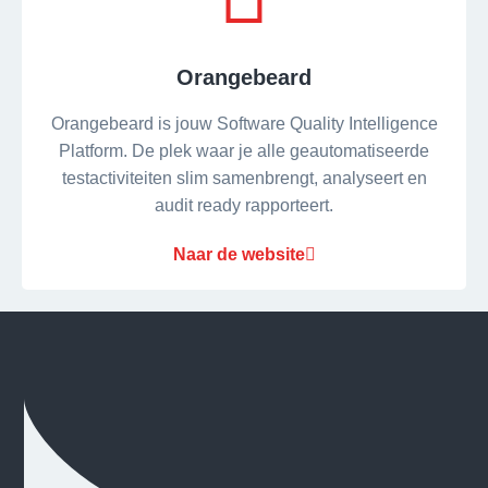
Orangebeard
Orangebeard is jouw Software Quality Intelligence
Platform. De plek waar je alle geautomatiseerde
testactiviteiten slim samenbrengt, analyseert en
audit ready rapporteert.
Naar de website