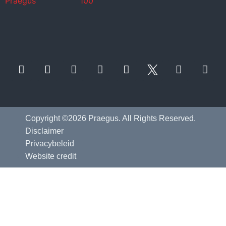
Copyright ©2026 Praegus. All Rights Reserved.
Disclaimer
Privacybeleid
Website credit