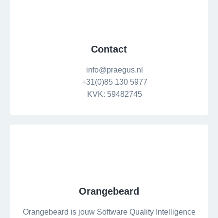
Contact
info@praegus.nl
+31(0)85 130 5977
KVK: 59482745
Orangebeard
Orangebeard is jouw Software Quality Intelligence