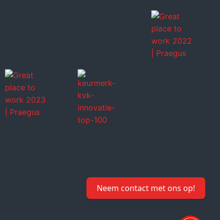
Neem contact met ons op!