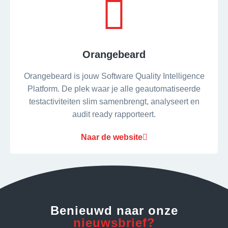
Orangebeard
Orangebeard is jouw Software Quality Intelligence
Platform. De plek waar je alle geautomatiseerde
testactiviteiten slim samenbrengt, analyseert en
audit ready rapporteert.
Naar de website
Benieuwd naar onze
nieuwsbrief?