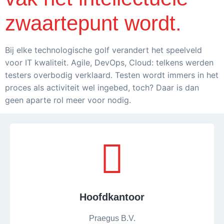
zwaartepunt wordt.
Bij elke technologische golf verandert het speelveld
voor IT kwaliteit. Agile, DevOps, Cloud: telkens werden
testers overbodig verklaard. Testen wordt immers in het
proces als activiteit wel ingebed, toch? Daar is dan
geen aparte rol meer voor nodig.
Hoofdkantoor
Praegus B.V.