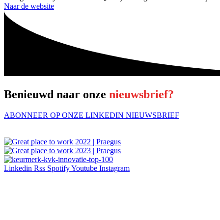
Naar de website
Benieuwd naar onze
nieuwsbrief?
ABONNEER OP ONZE LINKEDIN NIEUWSBRIEF
Linkedin
Rss
Spotify
Youtube
Instagram