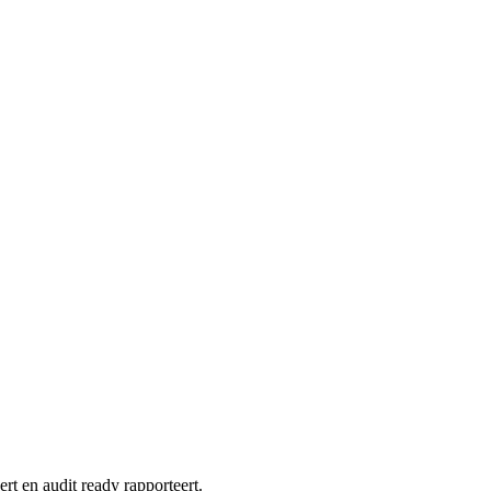
rt en audit ready rapporteert.