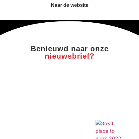
Naar de website
Benieuwd naar onze
nieuwsbrief?
ABONNEER OP ONZE LINKEDIN NIEUWSBRIEF