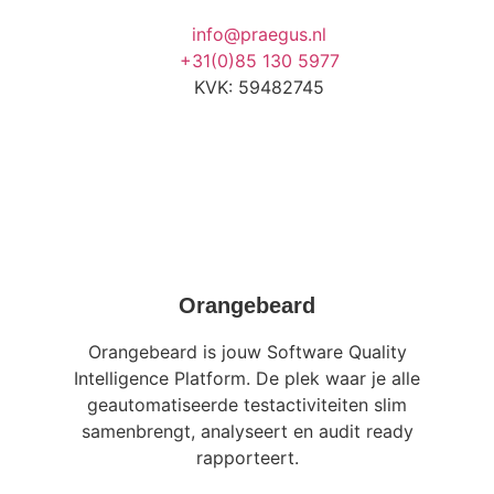
info@praegus.nl
+31(0)85 130 5977
KVK: 59482745
Orangebeard
Orangebeard is jouw Software Quality
Intelligence Platform. De plek waar je alle
geautomatiseerde testactiviteiten slim
samenbrengt, analyseert en audit ready
rapporteert.