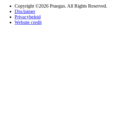
Copyright ©2026 Praegus. All Rights Reserved.
Disclaimer
Privacybeleid
Website credit