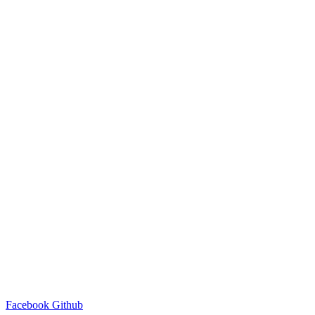
Facebook
Github