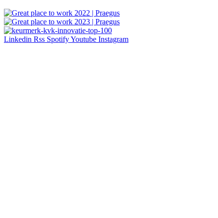
Linkedin
Rss
Spotify
Youtube
Instagram