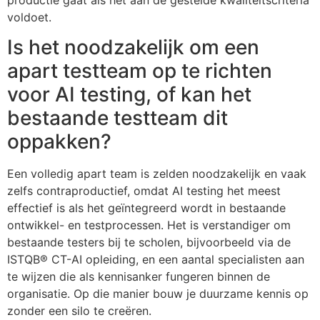
voldoet.
Is het noodzakelijk om een
apart testteam op te richten
voor AI testing, of kan het
bestaande testteam dit
oppakken?
Een volledig apart team is zelden noodzakelijk en vaak
zelfs contraproductief, omdat AI testing het meest
effectief is als het geïntegreerd wordt in bestaande
ontwikkel- en testprocessen. Het is verstandiger om
bestaande testers bij te scholen, bijvoorbeeld via de
ISTQB® CT-AI opleiding, en een aantal specialisten aan
te wijzen die als kennisanker fungeren binnen de
organisatie. Op die manier bouw je duurzame kennis op
zonder een silo te creëren.