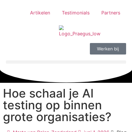
Artikelen
Testimonials
Partners
Werken bij
Hoe schaal je AI
testing op binnen
grote organisaties?