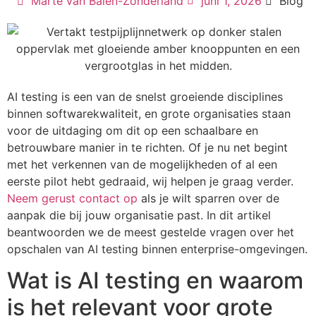
Marte van Balen-Zonderland
juni 1, 2026
Blog
AI testing is een van de snelst groeiende disciplines
binnen softwarekwaliteit, en grote organisaties staan
voor de uitdaging om dit op een schaalbare en
betrouwbare manier in te richten. Of je nu net begint
met het verkennen van de mogelijkheden of al een
eerste pilot hebt gedraaid, wij helpen je graag verder.
Neem gerust contact op
als je wilt sparren over de
aanpak die bij jouw organisatie past. In dit artikel
beantwoorden we de meest gestelde vragen over het
opschalen van AI testing binnen enterprise-omgevingen.
Wat is AI testing en waarom
is het relevant voor grote