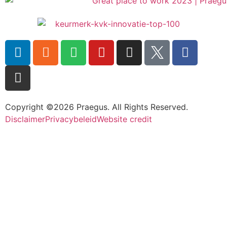
Copyright ©2026 Praegus. All Rights Reserved.
Disclaimer
Privacybeleid
Website credit