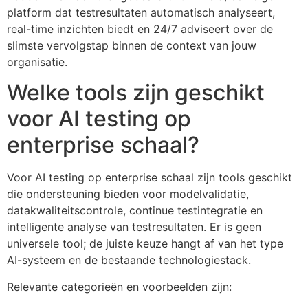
platform dat testresultaten automatisch analyseert,
real-time inzichten biedt en 24/7 adviseert over de
slimste vervolgstap binnen de context van jouw
organisatie.
Welke tools zijn geschikt
voor AI testing op
enterprise schaal?
Voor AI testing op enterprise schaal zijn tools geschikt
die ondersteuning bieden voor modelvalidatie,
datakwaliteitscontrole, continue testintegratie en
intelligente analyse van testresultaten. Er is geen
universele tool; de juiste keuze hangt af van het type
AI-systeem en de bestaande technologiestack.
Relevante categorieën en voorbeelden zijn: