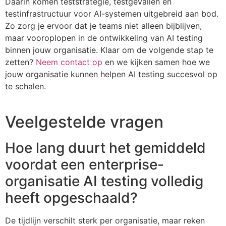
Daarin komen teststrategie, testgevallen en
testinfrastructuur voor AI-systemen uitgebreid aan bod.
Zo zorg je ervoor dat je teams niet alleen bijblijven,
maar vooroplopen in de ontwikkeling van AI testing
binnen jouw organisatie. Klaar om de volgende stap te
zetten?
Neem contact op
en we kijken samen hoe we
jouw organisatie kunnen helpen AI testing succesvol op
te schalen.
Veelgestelde vragen
Hoe lang duurt het gemiddeld
voordat een enterprise-
organisatie AI testing volledig
heeft opgeschaald?
De tijdlijn verschilt sterk per organisatie, maar reken