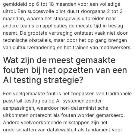
gemiddeld op 6 tot 18 maanden voor een volledige
uitrol. Een succesvolle pilot duurt doorgaans 2 tot 3
maanden, waarna het stapsgewijs uitbreiden naar
andere teams en applicaties de meeste tijd in beslag
neemt. De grootste vertraging ontstaat vaak niet door
technische obstakels, maar door het op gang brengen
van cultuurverandering en het trainen van medewerkers.
Wat zijn de meest gemaakte
fouten bij het opzetten van een
AI testing strategie?
Een veelgemaakte fout is het toepassen van traditionele
pass/fail-testlogica op AI-systemen zonder
aanpassingen, waardoor non-deterministische
uitkomsten onterecht als fouten worden gemarkeerd.
Andere veelvoorkomende misstappen zijn het
onderschatten van datakwaliteit als fundament voor