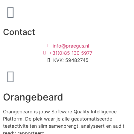
Contact
info@praegus.nl
+31(0)85 130 5977
KVK: 59482745
Orangebeard
Orangebeard is jouw Software Quality Intelligence
Platform. De plek waar je alle geautomatiseerde
testactiviteiten slim samenbrengt, analyseert en audit
ready rapporteert.