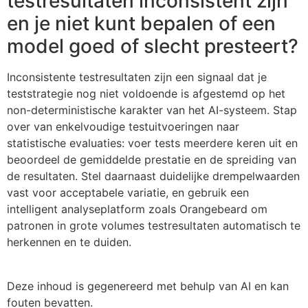
testresultaten inconsistent zijn
en je niet kunt bepalen of een
model goed of slecht presteert?
Inconsistente testresultaten zijn een signaal dat je
teststrategie nog niet voldoende is afgestemd op het
non-deterministische karakter van het AI-systeem. Stap
over van enkelvoudige testuitvoeringen naar
statistische evaluaties: voer tests meerdere keren uit en
beoordeel de gemiddelde prestatie en de spreiding van
de resultaten. Stel daarnaast duidelijke drempelwaarden
vast voor acceptabele variatie, en gebruik een
intelligent analyseplatform zoals Orangebeard om
patronen in grote volumes testresultaten automatisch te
herkennen en te duiden.
Deze inhoud is gegenereerd met behulp van AI en kan
fouten bevatten.