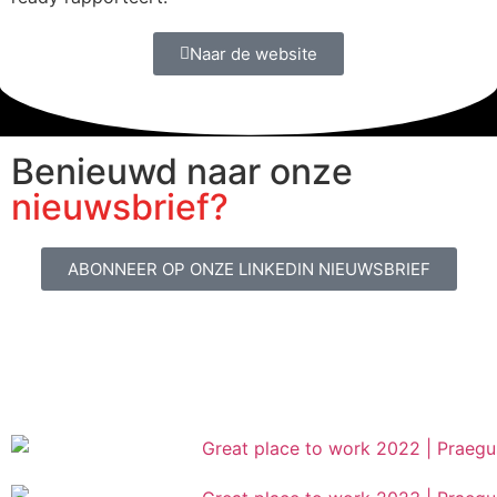
Naar de website
Benieuwd naar onze
nieuwsbrief?
ABONNEER OP ONZE LINKEDIN NIEUWSBRIEF