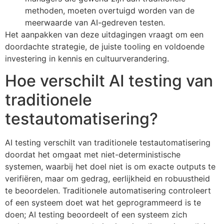
methoden, moeten overtuigd worden van de
meerwaarde van AI-gedreven testen.
Het aanpakken van deze uitdagingen vraagt om een
doordachte strategie, de juiste tooling en voldoende
investering in kennis en cultuurverandering.
Hoe verschilt AI testing van
traditionele
testautomatisering?
AI testing verschilt van traditionele testautomatisering
doordat het omgaat met niet-deterministische
systemen, waarbij het doel niet is om exacte outputs te
verifiëren, maar om gedrag, eerlijkheid en robuustheid
te beoordelen. Traditionele automatisering controleert
of een systeem doet wat het geprogrammeerd is te
doen; AI testing beoordeelt of een systeem zich