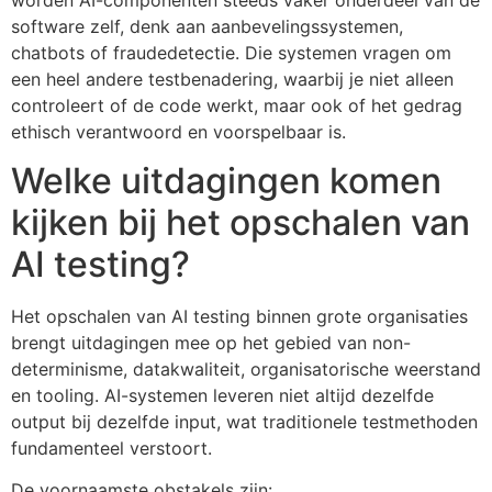
software zelf, denk aan aanbevelingssystemen,
chatbots of fraudedetectie. Die systemen vragen om
een heel andere testbenadering, waarbij je niet alleen
controleert of de code werkt, maar ook of het gedrag
ethisch verantwoord en voorspelbaar is.
Welke uitdagingen komen
kijken bij het opschalen van
AI testing?
Het opschalen van AI testing binnen grote organisaties
brengt uitdagingen mee op het gebied van non-
determinisme, datakwaliteit, organisatorische weerstand
en tooling. AI-systemen leveren niet altijd dezelfde
output bij dezelfde input, wat traditionele testmethoden
fundamenteel verstoort.
De voornaamste obstakels zijn: