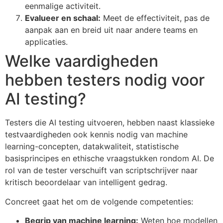
eenmalige activiteit.
Evalueer en schaal:
Meet de effectiviteit, pas de
aanpak aan en breid uit naar andere teams en
applicaties.
Welke vaardigheden
hebben testers nodig voor
AI testing?
Testers die AI testing uitvoeren, hebben naast klassieke
testvaardigheden ook kennis nodig van machine
learning-concepten, datakwaliteit, statistische
basisprincipes en ethische vraagstukken rondom AI. De
rol van de tester verschuift van scriptschrijver naar
kritisch beoordelaar van intelligent gedrag.
Concreet gaat het om de volgende competenties:
Begrip van machine learning:
Weten hoe modellen