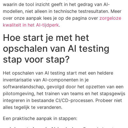
waarin de tool inzicht geeft in het gedrag van AI-
modellen, niet alleen in technische testresultaten. Meer
over onze aanpak lees je op de pagina over
zorgeloze
kwaliteit in het AI-tijdperk
.
Hoe start je met het
opschalen van AI testing
stap voor stap?
Het opschalen van AI testing start met een heldere
inventarisatie van AI-componenten in je
softwarelandschap, gevolgd door het opzetten van een
pilotomgeving, het trainen van teams en het stapsgewijs
integreren in bestaande CI/CD-processen. Probeer niet
alles tegelijk te veranderen.
Een praktische aanpak in stappen: