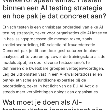
binnen een AI testing strategie
en hoe pak je dat concreet aan?
Ethisch testen is een onmisbaar onderdeel van elke AI
testing strategie, zeker voor organisaties die AI inzetten
in beslissingsprocessen die mensen raken, zoals
kredietbeoordeling, HR-selectie of fraudedetectie.
Concreet pak je dit aan door gestructureerde bias-
analyses uit te voeren op zowel de trainingsdata als de
modeloutput, en door diverse testscenario's te
definiëren die kwetsbare groepen vertegenwoordigen.
Leg de uitkomsten vast in een AI-kwaliteitsdossier en
betrek ethische en juridische expertise bij de
beoordeling, zeker in het licht van de EU AI Act die
steeds meer verplichtingen oplegt aan organisaties.
Wat moet je doen als AI-