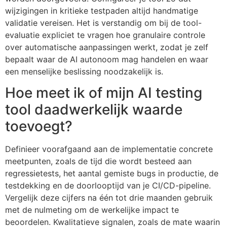
wijzigingen in kritieke testpaden altijd handmatige
validatie vereisen. Het is verstandig om bij de tool-
evaluatie expliciet te vragen hoe granulaire controle
over automatische aanpassingen werkt, zodat je zelf
bepaalt waar de AI autonoom mag handelen en waar
een menselijke beslissing noodzakelijk is.
Hoe meet ik of mijn AI testing
tool daadwerkelijk waarde
toevoegt?
Definieer voorafgaand aan de implementatie concrete
meetpunten, zoals de tijd die wordt besteed aan
regressietests, het aantal gemiste bugs in productie, de
testdekking en de doorlooptijd van je CI/CD-pipeline.
Vergelijk deze cijfers na één tot drie maanden gebruik
met de nulmeting om de werkelijke impact te
beoordelen. Kwalitatieve signalen, zoals de mate waarin