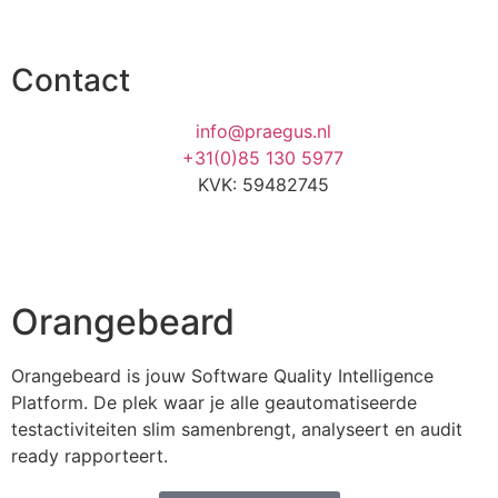
Contact
info@praegus.nl
+31(0)85 130 5977
KVK: 59482745
Orangebeard
Orangebeard is jouw Software Quality Intelligence
Platform. De plek waar je alle geautomatiseerde
testactiviteiten slim samenbrengt, analyseert en audit
ready rapporteert.