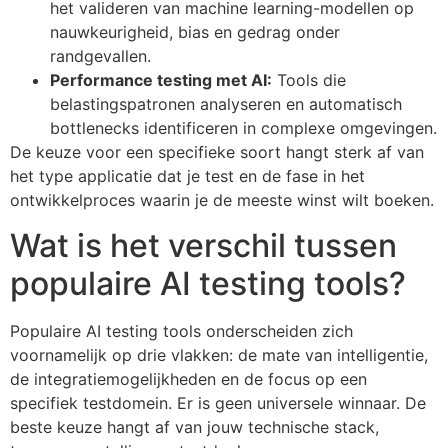
het valideren van machine learning-modellen op
nauwkeurigheid, bias en gedrag onder
randgevallen.
Performance testing met AI:
Tools die
belastingspatronen analyseren en automatisch
bottlenecks identificeren in complexe omgevingen.
De keuze voor een specifieke soort hangt sterk af van
het type applicatie dat je test en de fase in het
ontwikkelproces waarin je de meeste winst wilt boeken.
Wat is het verschil tussen
populaire AI testing tools?
Populaire AI testing tools onderscheiden zich
voornamelijk op drie vlakken: de mate van intelligentie,
de integratiemogelijkheden en de focus op een
specifiek testdomein. Er is geen universele winnaar. De
beste keuze hangt af van jouw technische stack,