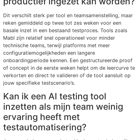
productief ingezet kan worden?
Dit verschilt sterk per tool en teamsamenstelling, maar
reken gemiddeld op twee tot zes weken voor een
basale inzet in een bestaand testproces. Tools zoals
Mabl zijn relatief snel operationeel voor minder
technische teams, terwijl platforms met meer
configuratiemogelijkheden een langere
onboardingperiode kennen. Een gestructureerde proof
of concept in de eerste weken helpt om de leercurve te
verkorten en direct te valideren of de tool aansluit op
jouw specifieke testscenario’s.
Kan ik een AI testing tool
inzetten als mijn team weinig
ervaring heeft met
testautomatisering?