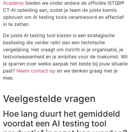
Academy
bieden we onder andere de officiële ISTQB®
CT-AI opleiding aan, zodat je team de juiste kennis
opbouwt om AI testing tools verantwoord en effectief
in te zetten.
De juiste AI testing tool kiezen is een strategische
beslissing die verder reikt dan een technische
vergelijking. Het vraagt om inzicht in je organisatie, je
testvolwassenheid en je ambities voor de toekomst. Wil
je sparren over welke aanpak het beste bij jouw situatie
past?
Neem contact op
en we denken graag met je
mee.
Veelgestelde vragen
Hoe lang duurt het gemiddeld
voordat een AI testing tool