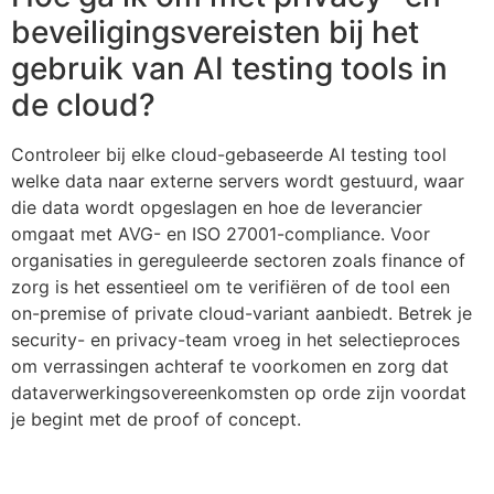
beveiligingsvereisten bij het
gebruik van AI testing tools in
de cloud?
Controleer bij elke cloud-gebaseerde AI testing tool
welke data naar externe servers wordt gestuurd, waar
die data wordt opgeslagen en hoe de leverancier
omgaat met AVG- en ISO 27001-compliance. Voor
organisaties in gereguleerde sectoren zoals finance of
zorg is het essentieel om te verifiëren of de tool een
on-premise of private cloud-variant aanbiedt. Betrek je
security- en privacy-team vroeg in het selectieproces
om verrassingen achteraf te voorkomen en zorg dat
dataverwerkingsovereenkomsten op orde zijn voordat
je begint met de proof of concept.