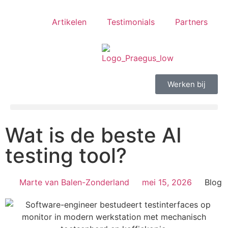
Artikelen
Testimonials
Partners
Werken bij
Wat is de beste AI
testing tool?
Marte van Balen-Zonderland
mei 15, 2026
Blog