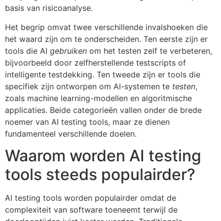
basis van risicoanalyse.
Het begrip omvat twee verschillende invalshoeken die
het waard zijn om te onderscheiden. Ten eerste zijn er
tools die AI
gebruiken
om het testen zelf te verbeteren,
bijvoorbeeld door zelfherstellende testscripts of
intelligente testdekking. Ten tweede zijn er tools die
specifiek zijn ontworpen om AI-systemen te
testen
,
zoals machine learning-modellen en algoritmische
applicaties. Beide categorieën vallen onder de brede
noemer van AI testing tools, maar ze dienen
fundamenteel verschillende doelen.
Waarom worden AI testing
tools steeds populairder?
AI testing tools worden populairder omdat de
complexiteit van software toeneemt terwijl de