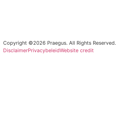
Copyright ©2026 Praegus. All Rights Reserved.
Disclaimer
Privacybeleid
Website credit