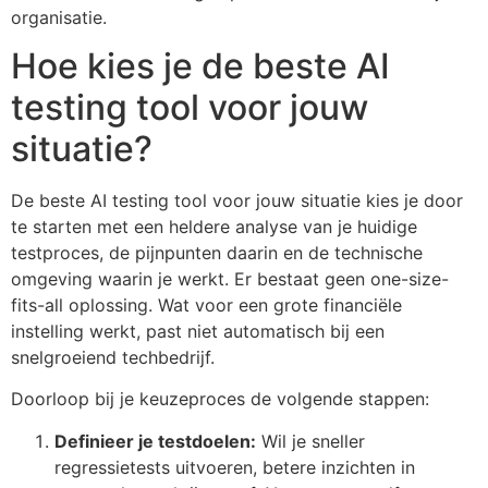
organisatie.
Hoe kies je de beste AI
testing tool voor jouw
situatie?
De beste AI testing tool voor jouw situatie kies je door
te starten met een heldere analyse van je huidige
testproces, de pijnpunten daarin en de technische
omgeving waarin je werkt. Er bestaat geen one-size-
fits-all oplossing. Wat voor een grote financiële
instelling werkt, past niet automatisch bij een
snelgroeiend techbedrijf.
Doorloop bij je keuzeproces de volgende stappen:
Definieer je testdoelen:
Wil je sneller
regressietests uitvoeren, betere inzichten in