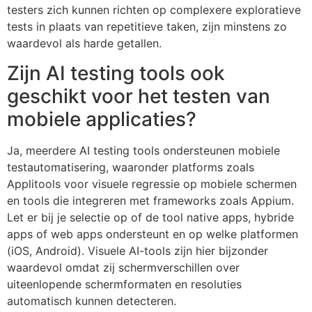
testers zich kunnen richten op complexere exploratieve
tests in plaats van repetitieve taken, zijn minstens zo
waardevol als harde getallen.
Zijn AI testing tools ook
geschikt voor het testen van
mobiele applicaties?
Ja, meerdere AI testing tools ondersteunen mobiele
testautomatisering, waaronder platforms zoals
Applitools voor visuele regressie op mobiele schermen
en tools die integreren met frameworks zoals Appium.
Let er bij je selectie op of de tool native apps, hybride
apps of web apps ondersteunt en op welke platformen
(iOS, Android). Visuele AI-tools zijn hier bijzonder
waardevol omdat zij schermverschillen over
uiteenlopende schermformaten en resoluties
automatisch kunnen detecteren.