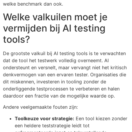
welke benchmark dan ook.
Welke valkuilen moet je
vermijden bij AI testing
tools?
De grootste valkuil bij AI testing tools is te verwachten
dat de tool het testwerk volledig overneemt. AI
ondersteunt en versnelt, maar vervangt niet het kritisch
denkvermogen van een ervaren tester. Organisaties die
dit miskennen, investeren in tooling zonder de
onderliggende testprocessen te verbeteren en halen
daardoor een fractie van de mogelijke waarde op.
Andere veelgemaakte fouten zijn:
Toolkeuze voor strategie:
Een tool kiezen zonder
een heldere teststrategie leidt tot