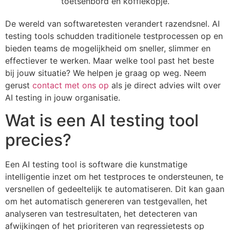
De wereld van softwaretesten verandert razendsnel. AI
testing tools schudden traditionele testprocessen op en
bieden teams de mogelijkheid om sneller, slimmer en
effectiever te werken. Maar welke tool past het beste
bij jouw situatie? We helpen je graag op weg. Neem
gerust
contact met ons op
als je direct advies wilt over
AI testing in jouw organisatie.
Wat is een AI testing tool
precies?
Een AI testing tool is software die kunstmatige
intelligentie inzet om het testproces te ondersteunen, te
versnellen of gedeeltelijk te automatiseren. Dit kan gaan
om het automatisch genereren van testgevallen, het
analyseren van testresultaten, het detecteren van
afwijkingen of het prioriteren van regressietests op