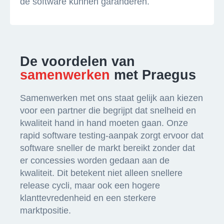
de software kunnen garanderen.
De voordelen van
samenwerken
met Praegus
Samenwerken met ons staat gelijk aan kiezen
voor een partner die begrijpt dat snelheid en
kwaliteit hand in hand moeten gaan. Onze
rapid software testing-aanpak zorgt ervoor dat
software sneller de markt bereikt zonder dat
er concessies worden gedaan aan de
kwaliteit. Dit betekent niet alleen snellere
release cycli, maar ook een hogere
klanttevredenheid en een sterkere
marktpositie.