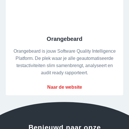
Orangebeard
Orangebeard is jouw Software Quality Intelligence
Platform. De plek waar je alle geautomatiseerde
testactiviteiten slim samenbrengt, analyseert en
audit ready rapporteert.
Naar de website
Benieuwd naar onze