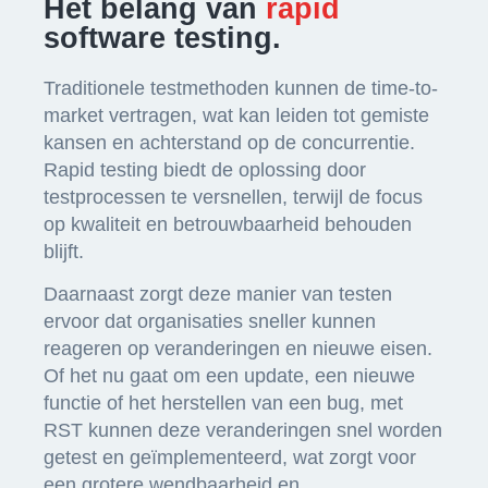
Het belang van
rapid
software testing.
Traditionele testmethoden kunnen de time-to-
market vertragen, wat kan leiden tot gemiste
kansen en achterstand op de concurrentie.
Rapid testing biedt de oplossing door
testprocessen te versnellen, terwijl de focus
op kwaliteit en betrouwbaarheid behouden
blijft.
Daarnaast zorgt deze manier van testen
ervoor dat organisaties sneller kunnen
reageren op veranderingen en nieuwe eisen.
Of het nu gaat om een update, een nieuwe
functie of het herstellen van een bug, met
RST kunnen deze veranderingen snel worden
getest en geïmplementeerd, wat zorgt voor
een grotere wendbaarheid en