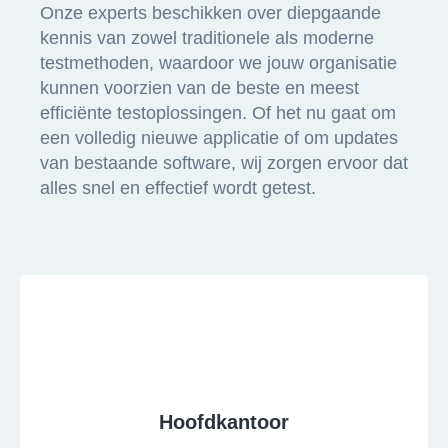
Onze experts beschikken over diepgaande
kennis van zowel traditionele als moderne
testmethoden, waardoor we jouw organisatie
kunnen voorzien van de beste en meest
efficiënte testoplossingen. Of het nu gaat om
een volledig nieuwe applicatie of om updates
van bestaande software, wij zorgen ervoor dat
alles snel en effectief wordt getest.
Hoofdkantoor