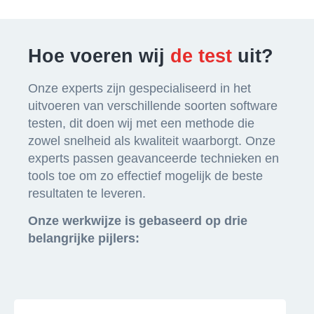
Hoe voeren wij
de test
uit?
Onze experts zijn gespecialiseerd in het
uitvoeren van verschillende soorten software
testen, dit doen wij met een methode die
zowel snelheid als kwaliteit waarborgt. Onze
experts passen geavanceerde technieken en
tools toe om zo effectief mogelijk de beste
resultaten te leveren.
Onze werkwijze is gebaseerd op drie
belangrijke pijlers: