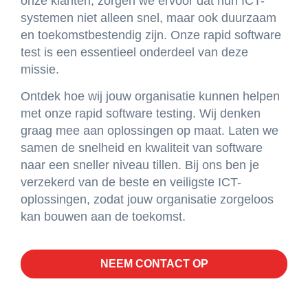
onze klanten, zorgen we ervoor dat hun ICT-
systemen niet alleen snel, maar ook duurzaam
en toekomstbestendig zijn. Onze rapid software
test is een essentieel onderdeel van deze
missie.
Ontdek hoe wij jouw organisatie kunnen helpen
met onze rapid software testing. Wij denken
graag mee aan oplossingen op maat. Laten we
samen de snelheid en kwaliteit van software
naar een sneller niveau tillen. Bij ons ben je
verzekerd van de beste en veiligste ICT-
oplossingen, zodat jouw organisatie zorgeloos
kan bouwen aan de toekomst.
NEEM CONTACT OP