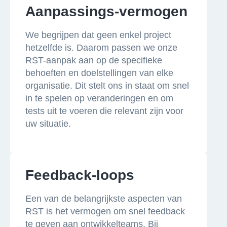
Aanpassings-vermogen
We begrijpen dat geen enkel project
hetzelfde is. Daarom passen we onze
RST-aanpak aan op de specifieke
behoeften en doelstellingen van elke
organisatie. Dit stelt ons in staat om snel
in te spelen op veranderingen en om
tests uit te voeren die relevant zijn voor
uw situatie.
Feedback-loops
Een van de belangrijkste aspecten van
RST is het vermogen om snel feedback
te geven aan ontwikkelteams. Bij