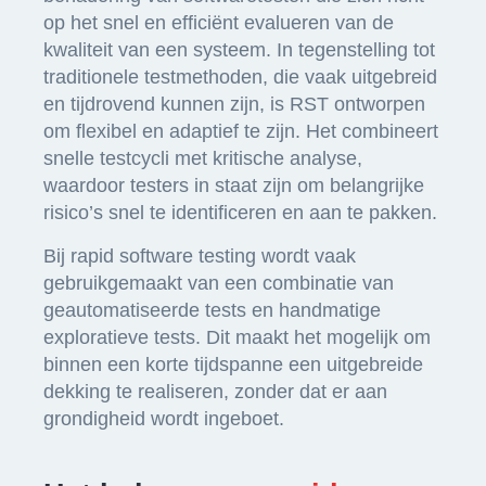
op het snel en efficiënt evalueren van de
kwaliteit van een systeem. In tegenstelling tot
traditionele testmethoden, die vaak uitgebreid
en tijdrovend kunnen zijn, is RST ontworpen
om flexibel en adaptief te zijn. Het combineert
snelle testcycli met kritische analyse,
waardoor testers in staat zijn om belangrijke
risico’s snel te identificeren en aan te pakken.
Bij rapid software testing wordt vaak
gebruikgemaakt van een combinatie van
geautomatiseerde tests en handmatige
exploratieve tests. Dit maakt het mogelijk om
binnen een korte tijdspanne een uitgebreide
dekking te realiseren, zonder dat er aan
grondigheid wordt ingeboet.