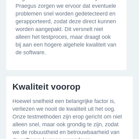
Praegus zorgen we ervoor dat eventuele
problemen snel worden gedetecteerd en
gerapporteerd, zodat deze direct kunnen
worden aangepakt. Dit versnelt niet
alleen het testproces, maar draagt ook
bij aan een hogere algehele kwaliteit van
de software.
Kwaliteit voorop
Hoewel snelheid een belangrijke factor is,
verliezen we nooit de kwaliteit uit het oog.
Onze testmethoden zijn erop gericht om niet
alleen snel, maar ook grondig te zijn, zodat
we de robuustheid en betrouwbaarheid van