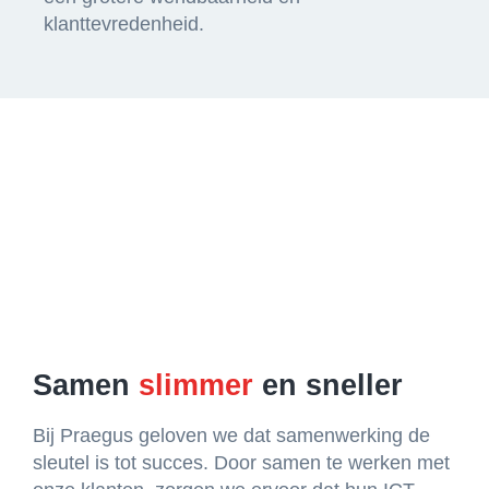
klanttevredenheid.
Samen
slimmer
en sneller
Bij Praegus geloven we dat samenwerking de
sleutel is tot succes. Door samen te werken met