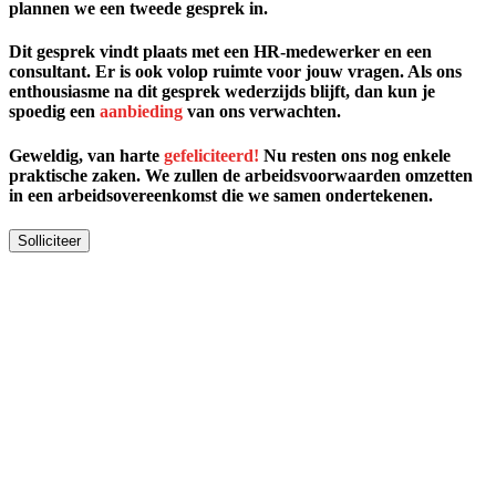
plannen we een tweede gesprek in.
Dit gesprek vindt plaats met een HR-medewerker en een
consultant. Er is ook volop ruimte voor jouw vragen. Als ons
enthousiasme na dit gesprek wederzijds blijft, dan kun je
spoedig een
aanbieding
van ons verwachten.
Geweldig, van harte
gefeliciteerd!
Nu resten ons nog enkele
praktische zaken. We zullen de arbeidsvoorwaarden omzetten
in een arbeidsovereenkomst die we samen ondertekenen.
Solliciteer