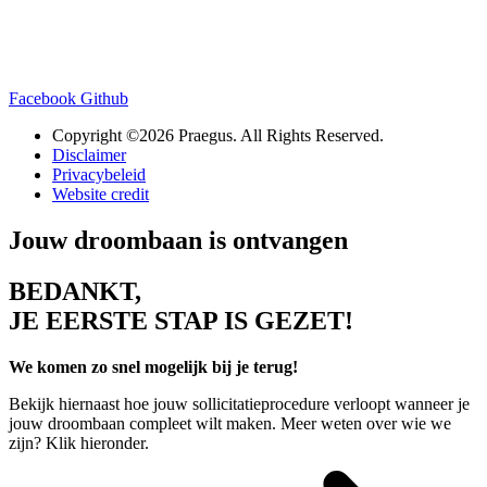
Facebook
Github
Copyright ©2026 Praegus. All Rights Reserved.
Disclaimer
Privacybeleid
Website credit
Jouw droombaan is ontvangen
BEDANKT,
JE EERSTE STAP IS GEZET!
We komen zo snel mogelijk bij je terug!
Bekijk hiernaast hoe jouw sollicitatieprocedure verloopt wanneer je
jouw droombaan compleet wilt maken. Meer weten over wie we
zijn? Klik hieronder.