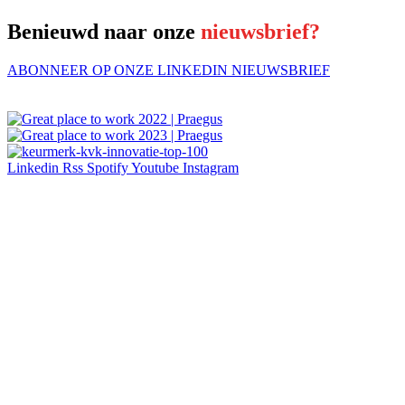
Benieuwd naar onze
nieuwsbrief?
ABONNEER OP ONZE LINKEDIN NIEUWSBRIEF
Linkedin
Rss
Spotify
Youtube
Instagram