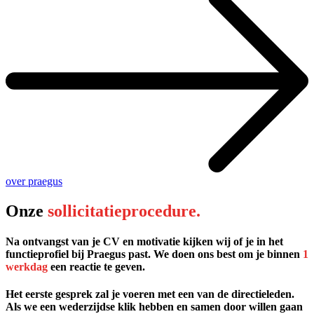
over praegus
Onze
sollicitatieprocedure.
Na ontvangst van je CV en motivatie kijken wij of je in het
functieprofiel bij Praegus past. We doen ons best om je binnen
1
werkdag
een reactie te geven.
Het eerste gesprek zal je voeren met een van de directieleden.
Als we een wederzijdse klik hebben en samen door willen gaan