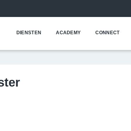
DIENSTEN
ACADEMY
CONNECT
ster