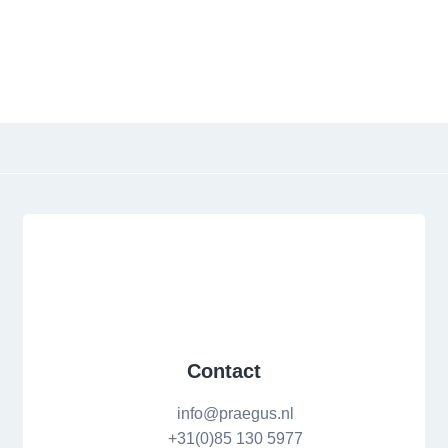
Contact
info@praegus.nl
+31(0)85 130 5977