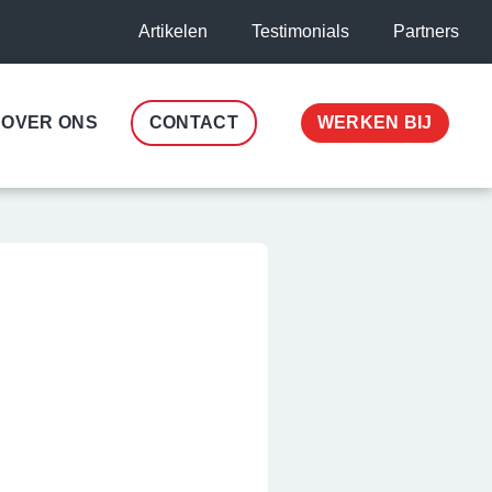
Artikelen
Testimonials
Partners
OVER ONS
CONTACT
WERKEN BIJ