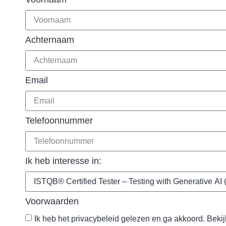
Achternaam
Email
Telefoonnummer
Ik heb interesse in:
Voorwaarden
Ik heb het privacybeleid gelezen en ga akkoord. Bekij