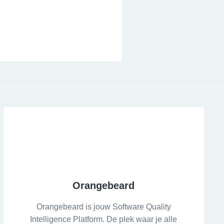
Orangebeard
Orangebeard is jouw Software Quality
Intelligence Platform. De plek waar je alle