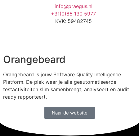
info@praegus.nl
+31(0)85 130 5977
KVK: 59482745
Orangebeard
Orangebeard is jouw Software Quality Intelligence
Platform. De plek waar je alle geautomatiseerde
testactiviteiten slim samenbrengt, analyseert en audit
ready rapporteert.
Naar de website