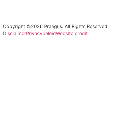
Copyright ©2026 Praegus. All Rights Reserved.
Disclaimer
Privacybeleid
Website credit