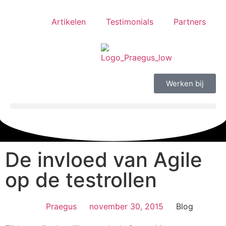
Artikelen
Testimonials
Partners
Werken bij
De invloed van Agile
op de testrollen
Praegus
november 30, 2015
Blog