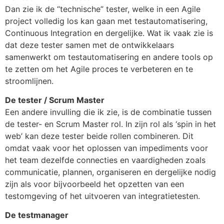
Dan zie ik de “technische” tester, welke in een Agile
project volledig los kan gaan met testautomatisering,
Continuous Integration en dergelijke. Wat ik vaak zie is
dat deze tester samen met de ontwikkelaars
samenwerkt om testautomatisering en andere tools op
te zetten om het Agile proces te verbeteren en te
stroomlijnen.
De tester / Scrum Master
Een andere invulling die ik zie, is de combinatie tussen
de tester- en Scrum Master rol. In zijn rol als ‘spin in het
web’ kan deze tester beide rollen combineren. Dit
omdat vaak voor het oplossen van impediments voor
het team dezelfde connecties en vaardigheden zoals
communicatie, plannen, organiseren en dergelijke nodig
zijn als voor bijvoorbeeld het opzetten van een
testomgeving of het uitvoeren van integratietesten.
De testmanager