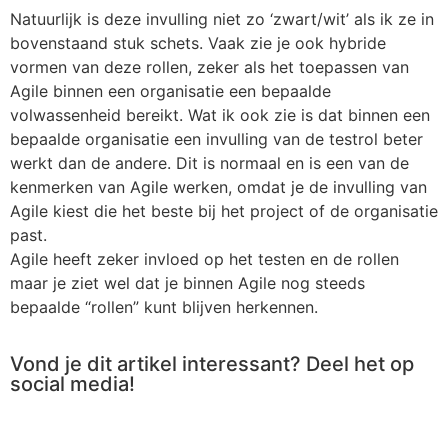
Natuurlijk is deze invulling niet zo ‘zwart/wit’ als ik ze in
bovenstaand stuk schets. Vaak zie je ook hybride
vormen van deze rollen, zeker als het toepassen van
Agile binnen een organisatie een bepaalde
volwassenheid bereikt. Wat ik ook zie is dat binnen een
bepaalde organisatie een invulling van de testrol beter
werkt dan de andere. Dit is normaal en is een van de
kenmerken van Agile werken, omdat je de invulling van
Agile kiest die het beste bij het project of de organisatie
past.
Agile heeft zeker invloed op het testen en de rollen
maar je ziet wel dat je binnen Agile nog steeds
bepaalde “rollen” kunt blijven herkennen.
Vond je dit artikel interessant? Deel het op
social media!