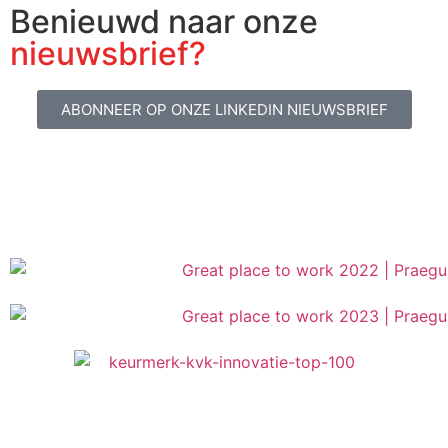
Benieuwd naar onze
nieuwsbrief?
ABONNEER OP ONZE LINKEDIN NIEUWSBRIEF