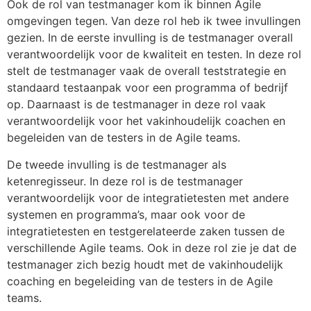
Ook de rol van testmanager kom ik binnen Agile
omgevingen tegen. Van deze rol heb ik twee invullingen
gezien. In de eerste invulling is de testmanager overall
verantwoordelijk voor de kwaliteit en testen. In deze rol
stelt de testmanager vaak de overall teststrategie en
standaard testaanpak voor een programma of bedrijf
op. Daarnaast is de testmanager in deze rol vaak
verantwoordelijk voor het vakinhoudelijk coachen en
begeleiden van de testers in de Agile teams.
De tweede invulling is de testmanager als
ketenregisseur. In deze rol is de testmanager
verantwoordelijk voor de integratietesten met andere
systemen en programma’s, maar ook voor de
integratietesten en testgerelateerde zaken tussen de
verschillende Agile teams. Ook in deze rol zie je dat de
testmanager zich bezig houdt met de vakinhoudelijk
coaching en begeleiding van de testers in de Agile
teams.