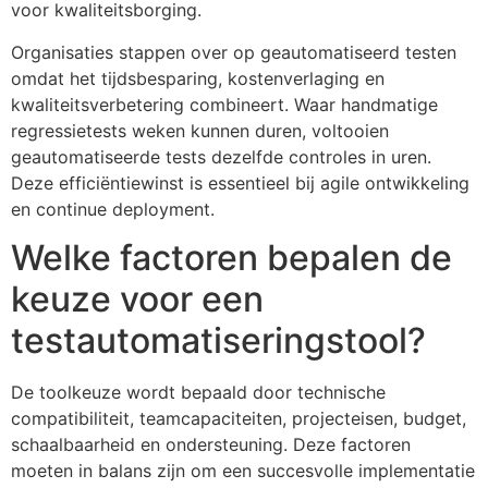
voor kwaliteitsborging.
Organisaties stappen over op geautomatiseerd testen
omdat het tijdsbesparing, kostenverlaging en
kwaliteitsverbetering combineert. Waar handmatige
regressietests weken kunnen duren, voltooien
geautomatiseerde tests dezelfde controles in uren.
Deze efficiëntiewinst is essentieel bij agile ontwikkeling
en continue deployment.
Welke factoren bepalen de
keuze voor een
testautomatiseringstool?
De toolkeuze wordt bepaald door technische
compatibiliteit, teamcapaciteiten, projecteisen, budget,
schaalbaarheid en ondersteuning. Deze factoren
moeten in balans zijn om een succesvolle implementatie