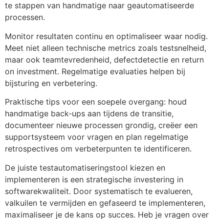
te stappen van handmatige naar geautomatiseerde
processen.
Monitor resultaten continu en optimaliseer waar nodig.
Meet niet alleen technische metrics zoals testsnelheid,
maar ook teamtevredenheid, defectdetectie en return
on investment. Regelmatige evaluaties helpen bij
bijsturing en verbetering.
Praktische tips voor een soepele overgang: houd
handmatige back-ups aan tijdens de transitie,
documenteer nieuwe processen grondig, creëer een
supportsysteem voor vragen en plan regelmatige
retrospectives om verbeterpunten te identificeren.
De juiste testautomatiseringstool kiezen en
implementeren is een strategische investering in
softwarekwaliteit. Door systematisch te evalueren,
valkuilen te vermijden en gefaseerd te implementeren,
maximaliseer je de kans op succes. Heb je vragen over