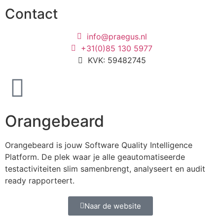
Contact
info@praegus.nl
+31(0)85 130 5977
KVK: 59482745
Orangebeard
Orangebeard is jouw Software Quality Intelligence
Platform. De plek waar je alle geautomatiseerde
testactiviteiten slim samenbrengt, analyseert en audit
ready rapporteert.
Naar de website