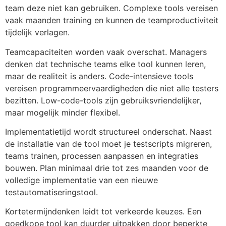
team deze niet kan gebruiken. Complexe tools vereisen
vaak maanden training en kunnen de teamproductiviteit
tijdelijk verlagen.
Teamcapaciteiten worden vaak overschat. Managers
denken dat technische teams elke tool kunnen leren,
maar de realiteit is anders. Code-intensieve tools
vereisen programmeervaardigheden die niet alle testers
bezitten. Low-code-tools zijn gebruiksvriendelijker,
maar mogelijk minder flexibel.
Implementatietijd wordt structureel onderschat. Naast
de installatie van de tool moet je testscripts migreren,
teams trainen, processen aanpassen en integraties
bouwen. Plan minimaal drie tot zes maanden voor de
volledige implementatie van een nieuwe
testautomatiseringstool.
Kortetermijndenken leidt tot verkeerde keuzes. Een
goedkope tool kan duurder uitpakken door beperkte