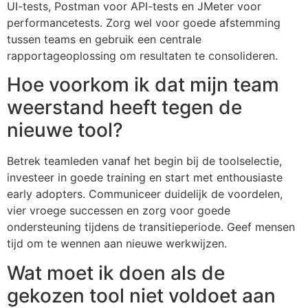
UI-tests, Postman voor API-tests en JMeter voor
performancetests. Zorg wel voor goede afstemming
tussen teams en gebruik een centrale
rapportageoplossing om resultaten te consolideren.
Hoe voorkom ik dat mijn team
weerstand heeft tegen de
nieuwe tool?
Betrek teamleden vanaf het begin bij de toolselectie,
investeer in goede training en start met enthousiaste
early adopters. Communiceer duidelijk de voordelen,
vier vroege successen en zorg voor goede
ondersteuning tijdens de transitieperiode. Geef mensen
tijd om te wennen aan nieuwe werkwijzen.
Wat moet ik doen als de
gekozen tool niet voldoet aan