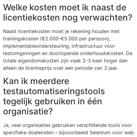
Welke kosten moet ik naast de
licentiekosten nog verwachten?
Naast licentiekosten moet je rekening houden met
trainingskosten (€2.000-€5.000 per persoon),
implementatieondersteuning, infrastructuur voor
testomgevingen en doorlopende onderhoudskosten. De
totale eigendomskosten zijn vaak 2-3 keer hoger dan
alleen de licentieprijs over een periode van 3 jaar.
Kan ik meerdere
testautomatiseringstools
tegelijk gebruiken in één
organisatie?
Ja, veel organisaties gebruiken verschillende tools voor
specifieke doeleinden – bijvoorbeeld Selenium voor web