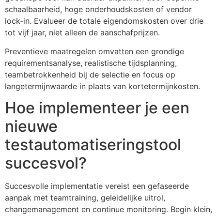
schaalbaarheid, hoge onderhoudskosten of vendor
lock-in. Evalueer de totale eigendomskosten over drie
tot vijf jaar, niet alleen de aanschafprijzen.
Preventieve maatregelen omvatten een grondige
requirementsanalyse, realistische tijdsplanning,
teambetrokkenheid bij de selectie en focus op
langetermijnwaarde in plaats van kortetermijnkosten.
Hoe implementeer je een
nieuwe
testautomatiseringstool
succesvol?
Succesvolle implementatie vereist een gefaseerde
aanpak met teamtraining, geleidelijke uitrol,
changemanagement en continue monitoring. Begin klein,