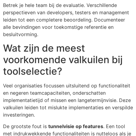
Betrek je hele team bij de evaluatie. Verschillende
perspectieven van developers, testers en management
leiden tot een completere beoordeling. Documenteer
alle bevindingen voor toekomstige referentie en
besluitvorming.
Wat zijn de meest
voorkomende valkuilen bij
toolselectie?
Veel organisaties focussen uitsluitend op functionaliteit
en negeren teamcapaciteiten, onderschatten
implementatietijd of missen een langetermijnvisie. Deze
valkuilen leiden tot mislukte implementaties en verspilde
investeringen.
De grootste fout is
tunnelvisie op features
. Een tool
met indrukwekkende functionaliteiten is nutteloos als je