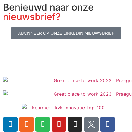
Benieuwd naar onze
nieuwsbrief?
ABONNEER OP ONZE LINKEDIN NIEUWSBRIEF