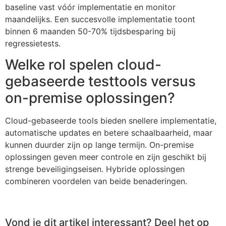
baseline vast vóór implementatie en monitor
maandelijks. Een succesvolle implementatie toont
binnen 6 maanden 50-70% tijdsbesparing bij
regressietests.
Welke rol spelen cloud-
gebaseerde testtools versus
on-premise oplossingen?
Cloud-gebaseerde tools bieden snellere implementatie,
automatische updates en betere schaalbaarheid, maar
kunnen duurder zijn op lange termijn. On-premise
oplossingen geven meer controle en zijn geschikt bij
strenge beveiligingseisen. Hybride oplossingen
combineren voordelen van beide benaderingen.
Vond je dit artikel interessant? Deel het op