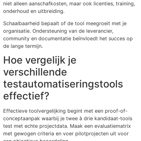
niet alleen aanschafkosten, maar ook licenties, training,
onderhoud en uitbreiding.
Schaalbaarheid bepaalt of de tool meegroeit met je
organisatie. Ondersteuning van de leverancier,
community en documentatie beïnvloedt het succes op
de lange termijn.
Hoe vergelijk je
verschillende
testautomatiseringstools
effectief?
Effectieve toolvergelijking begint met een proof-of-
conceptaanpak waarbij je twee à drie kandidaat-tools
test met echte projectdata. Maak een evaluatiematrix
met gewogen criteria en voer pilotprojecten uit voor
een objectieve beoordeling.