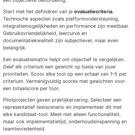
Start met het definiëren van je
evaluatiecriteria
.
Technische aspecten zoals platformondersteuning,
integratiemogelijkheden en performance zijn meetbaar.
Gebruiksvriendelijkheid, leercurve en
documentatiekwaliteit zijn subjectiever, maar even
belangrijk.
Een evaluatiematrix helpt om objectief te vergelijken.
Geef elk criterium een gewicht op basis van jouw
prioriteiten. Scoor elke tool op een schaal van 1–5 per
criterium. Vermenigvuldig scores met gewichten voor
een totaalscore per tool.
Pilotprojecten geven praktijkervaring. Selecteer een
representatief testscenario en implementeer dit met
elke kandidaat-tool. Meet niet alleen functionaliteit,
maar ook implementatietijd, onderhoudsinspanning en
teamtevredenheid.