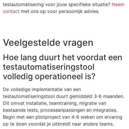
testautomatisering voor jouw specifieke situatie?
Neem
contact
met ons op voor persoonlijk advies.
Veelgestelde vragen
Hoe lang duurt het voordat een
testautomatiseringstool
volledig operationeel is?
De volledige implementatie van een
testautomatiseringstool duurt gemiddeld 3-6 maanden.
Dit omvat installatie, teamtraining, migratie van
bestaande tests, procesaanpassingen en integraties.
Begin met een pilotproject van 4-6 weken om ervaring
op te doen voordat je uitbreidt naar andere teams.