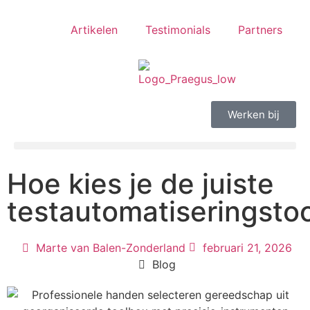
Artikelen
Testimonials
Partners
Werken bij
Hoe kies je de juiste
testautomatiseringsto
Marte van Balen-Zonderland
februari 21, 2026
Blog