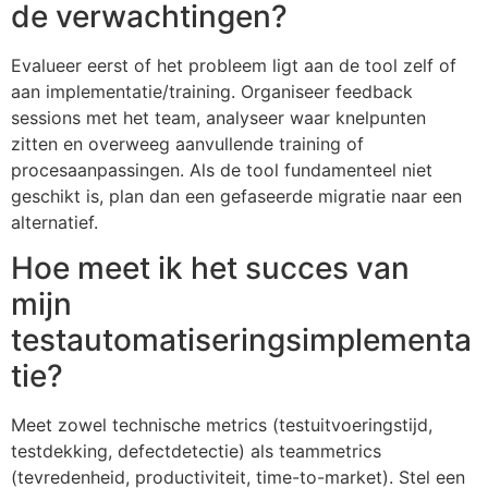
de verwachtingen?
Evalueer eerst of het probleem ligt aan de tool zelf of
aan implementatie/training. Organiseer feedback
sessions met het team, analyseer waar knelpunten
zitten en overweeg aanvullende training of
procesaanpassingen. Als de tool fundamenteel niet
geschikt is, plan dan een gefaseerde migratie naar een
alternatief.
Hoe meet ik het succes van
mijn
testautomatiseringsimplementa
tie?
Meet zowel technische metrics (testuitvoeringstijd,
testdekking, defectdetectie) als teammetrics
(tevredenheid, productiviteit, time-to-market). Stel een