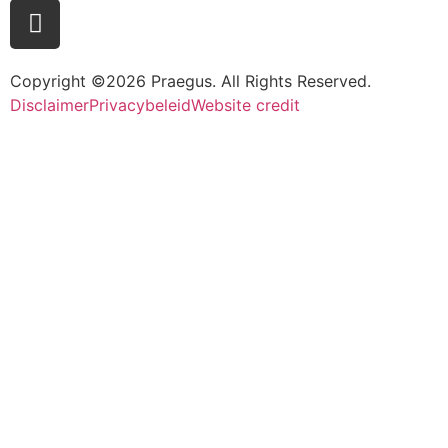
Copyright ©2026 Praegus. All Rights Reserved.
Disclaimer
Privacybeleid
Website credit