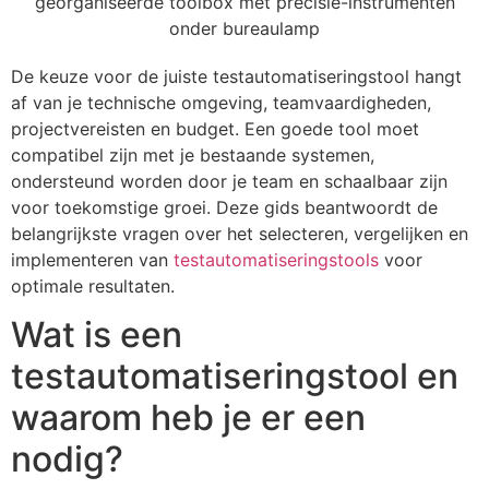
De keuze voor de juiste testautomatiseringstool hangt
af van je technische omgeving, teamvaardigheden,
projectvereisten en budget. Een goede tool moet
compatibel zijn met je bestaande systemen,
ondersteund worden door je team en schaalbaar zijn
voor toekomstige groei. Deze gids beantwoordt de
belangrijkste vragen over het selecteren, vergelijken en
implementeren van
testautomatiseringstools
voor
optimale resultaten.
Wat is een
testautomatiseringstool en
waarom heb je er een
nodig?