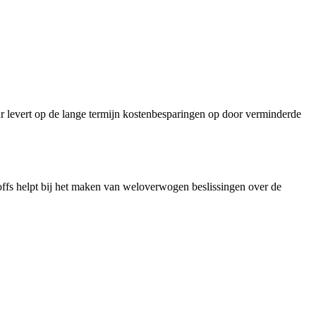
maar levert op de lange termijn kostenbesparingen op door verminderde
-offs helpt bij het maken van weloverwogen beslissingen over de