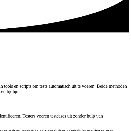
 tools en scripts om tests automatisch uit te voeren. Beide methoden
n tijdlijn.
ntificeren. Testers voeren testcases uit zonder hulp van