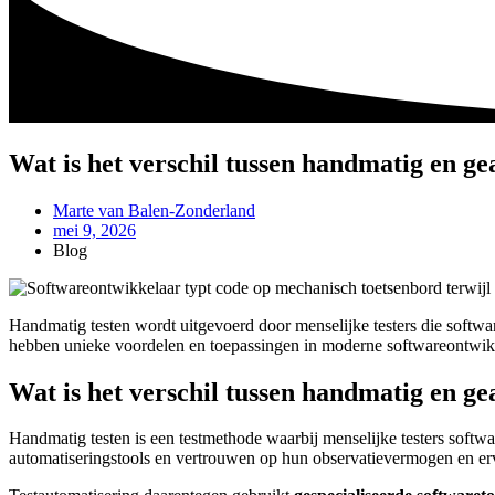
Wat is het verschil tussen handmatig en ge
Marte van Balen-Zonderland
mei 9, 2026
Blog
Handmatig testen wordt uitgevoerd door menselijke testers die softwar
hebben unieke voordelen en toepassingen in moderne softwareontwikkel
Wat is het verschil tussen handmatig en ge
Handmatig testen is een testmethode waarbij menselijke testers softwa
automatiseringstools en vertrouwen op hun observatievermogen en e