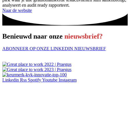
analyseert en audit ready rapporteert.
Naar de website
Benieuwd naar onze
nieuwsbrief?
ABONNEER OP ONZE LINKEDIN NIEUWSBRIEF
Linkedin
Rss
Spotify
Youtube
Instagram