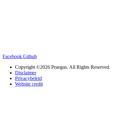
Facebook
Github
Copyright ©2026 Praegus. All Rights Reserved.
Disclaimer
Privacybeleid
Website credit