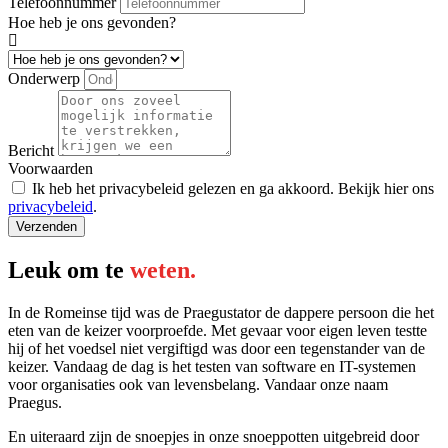
Telefoonnummer
Hoe heb je ons gevonden?
Onderwerp
Bericht
Voorwaarden
Ik heb het privacybeleid gelezen en ga akkoord. Bekijk hier ons
privacybeleid
.
Verzenden
Leuk om te
weten.
In de Romeinse tijd was de Praegustator de dappere persoon die het
eten van de keizer voorproefde. Met gevaar voor eigen leven testte
hij of het voedsel niet vergiftigd was door een tegenstander van de
keizer. Vandaag de dag is het testen van software en IT-systemen
voor organisaties ook van levensbelang. Vandaar onze naam
Praegus.
En uiteraard zijn de snoepjes in onze snoeppotten uitgebreid door