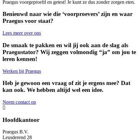
Praegus voorgeproefd en getest! Je kunt ze dus zonder zorgen eten.
Benieuwd naar wie die ‘voorproevers’ zijn en waar
Praegus voor staat?
Lees meer over ons
De smaak te pakken en wil jij ook aan de slag als
Praegustator? Wij zeggen volmondig “ja” om jou te
leren kennen!
Werken bij Praegus
Heb je gewoon een vraag of zit je ergens mee? Dat
kan ook. We hebben altijd wel een idee.
Neem contact op
Hoofdkantoor
Praegus B.V.
Leusderend 28