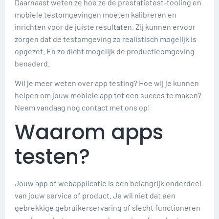
Daarnaast weten ze hoe ze de prestatietest-tooling en
mobiele testomgevingen moeten kalibreren en
inrichten voor de juiste resultaten. Zij kunnen ervoor
zorgen dat de testomgeving zo realistisch mogelijk is
opgezet. En zo dicht mogelijk de productieomgeving
benaderd.
Wil je meer weten over app testing? Hoe wij je kunnen
helpen om jouw mobiele app tot een succes te maken?
Neem vandaag nog contact met ons op!
Waarom apps
testen?
Jouw app of webapplicatie is een belangrijk onderdeel
van jouw service of product. Je wil niet dat een
gebrekkige gebruikerservaring of slecht functioneren