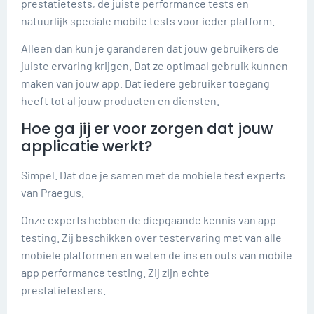
prestatietests, de juiste performance tests en
natuurlijk speciale mobile tests voor ieder platform.
Alleen dan kun je garanderen dat jouw gebruikers de
juiste ervaring krijgen. Dat ze optimaal gebruik kunnen
maken van jouw app. Dat iedere gebruiker toegang
heeft tot al jouw producten en diensten.
Hoe ga jij er voor zorgen dat jouw
applicatie werkt?
Simpel. Dat doe je samen met de mobiele test experts
van Praegus.
Onze experts hebben de diepgaande kennis van app
testing. Zij beschikken over testervaring met van alle
mobiele platformen en weten de ins en outs van mobile
app performance testing. Zij zijn echte
prestatietesters.