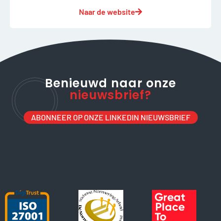
Naar de website
Benieuwd naar onze
nieuwsbrief?
ABONNEER OP ONZE LINKEDIN NIEUWSBRIEF