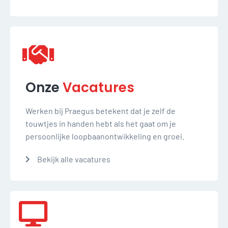
Onze
Vacatures
Werken bij Praegus betekent dat je zelf de
touwtjes in handen hebt als het gaat om je
persoonlijke loopbaanontwikkeling en groei.
Bekijk alle vacatures