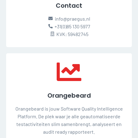
Contact
info@praegus.nl
+31(0)85 130 5977
KVK: 59482745
Orangebeard
Orangebeard is jouw Software Quality Intelligence
Platform. De plek waar je alle geautomatiseerde
testactiviteiten slim samenbrengt, analyseert en
audit ready rapporteert.