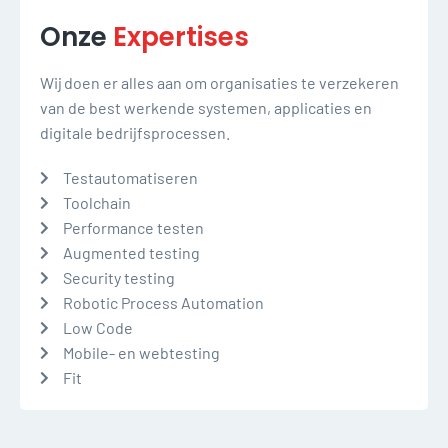
Onze
Expertises
Wij doen er alles aan om organisaties te verzekeren
van de best werkende systemen, applicaties en
digitale bedrijfsprocessen.
Testautomatiseren
Toolchain
Performance testen
Augmented testing
Security testing
Robotic Process Automation
Low Code
Mobile- en webtesting
Fit