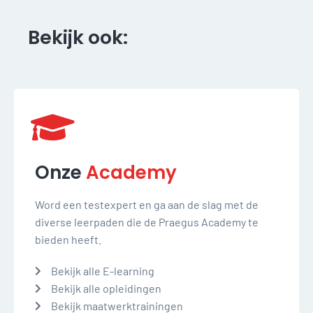
Bekijk ook:
Onze
Academy
Word een testexpert en ga aan de slag met de
diverse leerpaden die de Praegus Academy te
bieden heeft.
Bekijk alle E-learning
Bekijk alle opleidingen
Bekijk maatwerktrainingen