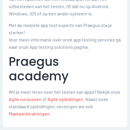
uitbesteden van het testen. Of dat nu op Android,
Windows, iOS of op een ander systeem is.
Met de mobiele app test experts van Praegus sta je
sterker!
Voor meer informatie over onze app testing services ga
naar onze App testing solutions pagina.
Praegus
academy
Wil je meer leren over het testen van apps? Bekijk onze
Agile cursussen
of
Agile opleidingen
. Naast onze
standaard opleidingen, verzorgen we ook
Maatwerktrainingen
.