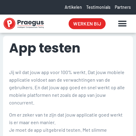
Artikelen
Testimonials
Partners
WERKEN BIJ
App testen
Jij wil dat jouw app voor 100% werkt. Dat jouw mobiele
applicatie voldoet aan de verwachtingen van de
gebruikers. En dat jouw app goed en snel werkt op alle
mobiele platformen net zoals de app van jouw
concurrent.
Om er zeker van te zijn dat jouw applicatie goed werkt
is er maar een manier.
Je moet de app uitgebreid testen. Met slimme