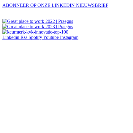
ABONNEER OP ONZE LINKEDIN NIEUWSBRIEF
Linkedin
Rss
Spotify
Youtube
Instagram