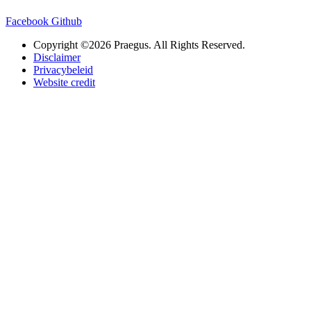
Facebook
Github
Copyright ©2026 Praegus. All Rights Reserved.
Disclaimer
Privacybeleid
Website credit