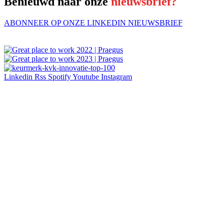
Benieuwd naar onze
nieuwsbrief?
ABONNEER OP ONZE LINKEDIN NIEUWSBRIEF
Linkedin
Rss
Spotify
Youtube
Instagram