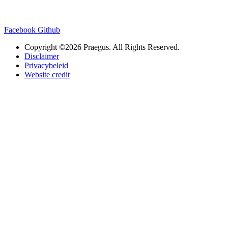
Facebook
Github
Copyright ©2026 Praegus. All Rights Reserved.
Disclaimer
Privacybeleid
Website credit