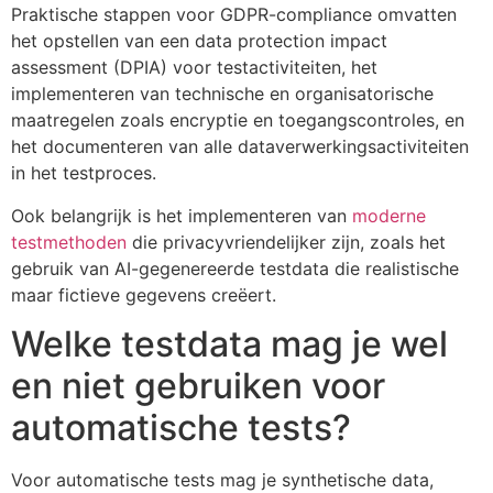
Praktische stappen voor GDPR-compliance omvatten
het opstellen van een data protection impact
assessment (DPIA) voor testactiviteiten, het
implementeren van technische en organisatorische
maatregelen zoals encryptie en toegangscontroles, en
het documenteren van alle dataverwerkingsactiviteiten
in het testproces.
Ook belangrijk is het implementeren van
moderne
testmethoden
die privacyvriendelijker zijn, zoals het
gebruik van AI-gegenereerde testdata die realistische
maar fictieve gegevens creëert.
Welke testdata mag je wel
en niet gebruiken voor
automatische tests?
Voor automatische tests mag je synthetische data,