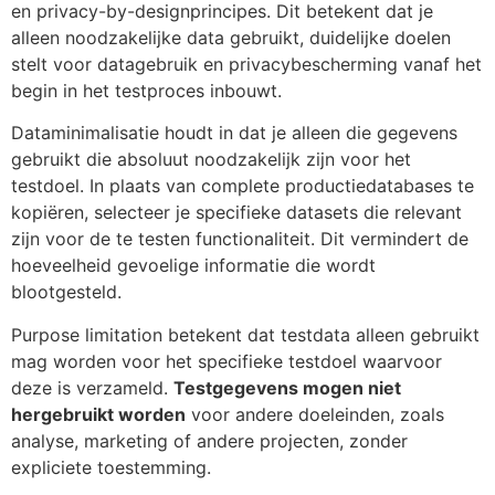
en privacy-by-designprincipes. Dit betekent dat je
alleen noodzakelijke data gebruikt, duidelijke doelen
stelt voor datagebruik en privacybescherming vanaf het
begin in het testproces inbouwt.
Dataminimalisatie houdt in dat je alleen die gegevens
gebruikt die absoluut noodzakelijk zijn voor het
testdoel. In plaats van complete productiedatabases te
kopiëren, selecteer je specifieke datasets die relevant
zijn voor de te testen functionaliteit. Dit vermindert de
hoeveelheid gevoelige informatie die wordt
blootgesteld.
Purpose limitation betekent dat testdata alleen gebruikt
mag worden voor het specifieke testdoel waarvoor
deze is verzameld.
Testgegevens mogen niet
hergebruikt worden
voor andere doeleinden, zoals
analyse, marketing of andere projecten, zonder
expliciete toestemming.