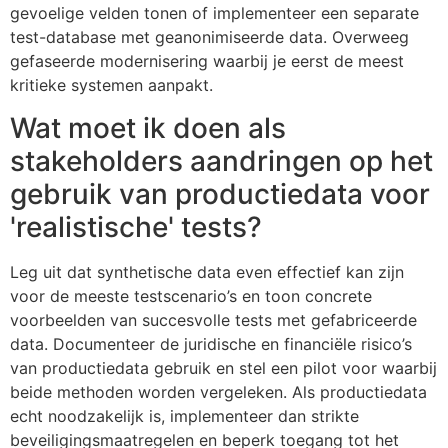
gevoelige velden tonen of implementeer een separate
test-database met geanonimiseerde data. Overweeg
gefaseerde modernisering waarbij je eerst de meest
kritieke systemen aanpakt.
Wat moet ik doen als
stakeholders aandringen op het
gebruik van productiedata voor
'realistische' tests?
Leg uit dat synthetische data even effectief kan zijn
voor de meeste testscenario’s en toon concrete
voorbeelden van succesvolle tests met gefabriceerde
data. Documenteer de juridische en financiële risico’s
van productiedata gebruik en stel een pilot voor waarbij
beide methoden worden vergeleken. Als productiedata
echt noodzakelijk is, implementeer dan strikte
beveiligingsmaatregelen en beperk toegang tot het