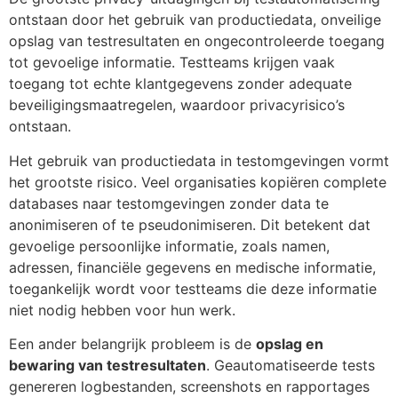
ontstaan door het gebruik van productiedata, onveilige
opslag van testresultaten en ongecontroleerde toegang
tot gevoelige informatie. Testteams krijgen vaak
toegang tot echte klantgegevens zonder adequate
beveiligingsmaatregelen, waardoor privacyrisico’s
ontstaan.
Het gebruik van productiedata in testomgevingen vormt
het grootste risico. Veel organisaties kopiëren complete
databases naar testomgevingen zonder data te
anonimiseren of te pseudonimiseren. Dit betekent dat
gevoelige persoonlijke informatie, zoals namen,
adressen, financiële gegevens en medische informatie,
toegankelijk wordt voor testteams die deze informatie
niet nodig hebben voor hun werk.
Een ander belangrijk probleem is de
opslag en
bewaring van testresultaten
. Geautomatiseerde tests
genereren logbestanden, screenshots en rapportages