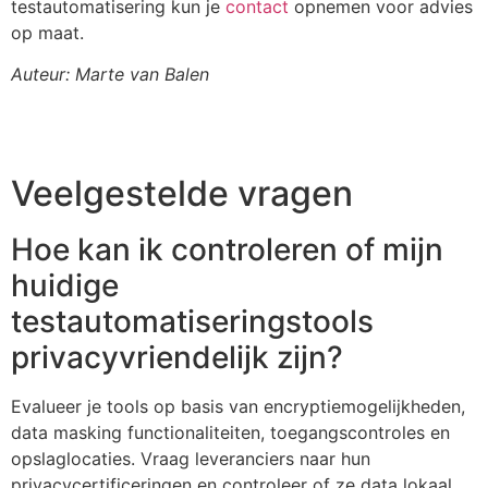
testautomatisering kun je
contact
opnemen voor advies
op maat.
Auteur: Marte van Balen
Veelgestelde vragen
Hoe kan ik controleren of mijn
huidige
testautomatiseringstools
privacyvriendelijk zijn?
Evalueer je tools op basis van encryptiemogelijkheden,
data masking functionaliteiten, toegangscontroles en
opslaglocaties. Vraag leveranciers naar hun
privacycertificeringen en controleer of ze data lokaal