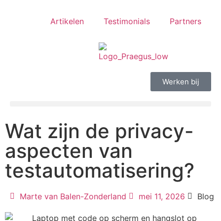
Artikelen
Testimonials
Partners
Werken bij
Wat zijn de privacy-
aspecten van
testautomatisering?
Marte van Balen-Zonderland
mei 11, 2026
Blog