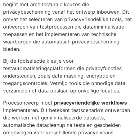
begint met architecturale keuzes die
privacybescherming vanaf het ontwerp inbouwen. Dit
omvat het selecteren van privacyvriendelijke tools, het
ontwerpen van testprocessen die dataminimalisatie
toepassen en het implementeren van technische
waarborgen die automatisch privacybescherming
bieden.
Bij de toolselectie kies je voor
testautomatiseringsplatformen die privacyfuncties
ondersteunen, zoals data masking, encryptie en
toegangscontroles. Vermijd tools die onnodige data
verzamelen of data opslaan op onveilige locaties.
Procesontwerp moet
privacyvriendelijke workflows
implementeren. Dit betekent testscenario’s ontwerpen
die werken met geminimaliseerde datasets,
automatische datacleanup na tests en gescheiden
omgevingen voor verschillende privacyniveaus.