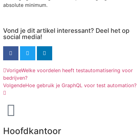
absolute minimum.
Vond je dit artikel interessant? Deel het op
social media!
Vorige
Welke voordelen heeft testautomatisering voor
bedrijven?
Volgende
Hoe gebruik je GraphQL voor test automation?
Hoofdkantoor