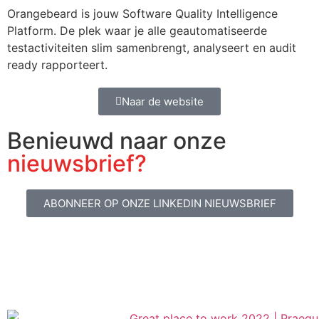
Orangebeard is jouw Software Quality Intelligence
Platform. De plek waar je alle geautomatiseerde
testactiviteiten slim samenbrengt, analyseert en audit
ready rapporteert.
Naar de website
Benieuwd naar onze
nieuwsbrief?
ABONNEER OP ONZE LINKEDIN NIEUWSBRIEF