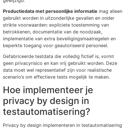
gewijzigd.
Productiedata met persoonlijke informatie
mag alleen
gebruikt worden in uitzonderlijke gevallen en onder
strikte voorwaarden: expliciete toestemming van
betrokkenen, documentatie van de noodzaak,
implementatie van extra beveiligingsmaatregelen en
beperkte toegang voor geautoriseerd personeel.
Gefabriceerde testdata die volledig fictief is, vormt
geen privacyrisico en kan vrij gebruikt worden. Deze
data moet wel representatief zijn voor realistische
scenario’s om effectieve tests mogelijk te maken.
Hoe implementeer je
privacy by design in
testautomatisering?
Privacy by design implementeren in testautomatisering