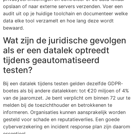
opslaan of naar externe servers verzenden. Voer een
audit uit op je huidige toolchain en documenteer welke
data elke tool verzamelt en hoe lang deze wordt
bewaard.
Wat zijn de juridische gevolgen
als er een datalek optreedt
tijdens geautomatiseerd
testen?
Bij een datalek tijdens testen gelden dezelfde GDPR-
boetes als bij andere datalekken: tot €20 miljoen of 4%
van de jaaromzet. Je bent verplicht om binnen 72 uur te
melden bij de toezichthouder en betrokkenen te
informeren. Organisaties kunnen aansprakelijk worden
gesteld voor schade en reputatieverlies. Een goede
cyberverzekering en incident response plan zijn daarom
essentieel.