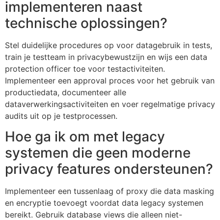
implementeren naast
technische oplossingen?
Stel duidelijke procedures op voor datagebruik in tests,
train je testteam in privacybewustzijn en wijs een data
protection officer toe voor testactiviteiten.
Implementeer een approval proces voor het gebruik van
productiedata, documenteer alle
dataverwerkingsactiviteiten en voer regelmatige privacy
audits uit op je testprocessen.
Hoe ga ik om met legacy
systemen die geen moderne
privacy features ondersteunen?
Implementeer een tussenlaag of proxy die data masking
en encryptie toevoegt voordat data legacy systemen
bereikt. Gebruik database views die alleen niet-