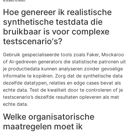
Hoe genereer ik realistische
synthetische testdata die
bruikbaar is voor complexe
testscenario's?
Gebruik gespecialiseerde tools zoals Faker, Mockaroo
of AI-gedreven generators die statistische patronen uit
je productiedata kunnen analyseren zonder gevoelige
informatie te kopiëren. Zorg dat de synthetische data
dezelfde datatypen, relaties en edge cases bevat als
echte data. Test de kwaliteit door te controleren of je
testscenario’s dezelfde resultaten opleveren als met
echte data.
Welke organisatorische
maatregelen moet ik