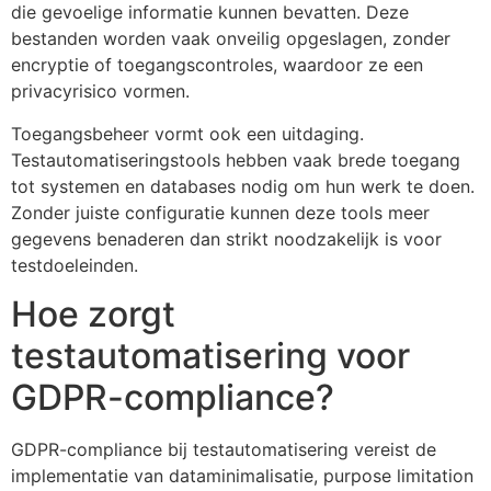
die gevoelige informatie kunnen bevatten. Deze
bestanden worden vaak onveilig opgeslagen, zonder
encryptie of toegangscontroles, waardoor ze een
privacyrisico vormen.
Toegangsbeheer vormt ook een uitdaging.
Testautomatiseringstools hebben vaak brede toegang
tot systemen en databases nodig om hun werk te doen.
Zonder juiste configuratie kunnen deze tools meer
gegevens benaderen dan strikt noodzakelijk is voor
testdoeleinden.
Hoe zorgt
testautomatisering voor
GDPR-compliance?
GDPR-compliance bij testautomatisering vereist de
implementatie van data­minimalisatie, purpose limitation