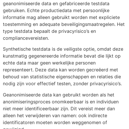
geanonimiseerde data en gefabriceerde testdata
gebruiken. Echte productiedata met persoonlijke
informatie mag alleen gebruikt worden met expliciete
toestemming en adequate beveiligingsmaatregelen. Het
type testdata bepaalt de privacyrisico’s en
compliancevereisten.
Synthetische testdata is de veiligste optie, omdat deze
kunstmatig gegenereerde informatie bevat die lijkt op
echte data maar geen werkelijke personen
representeert. Deze data kan worden gecreëerd met
behoud van statistische eigenschappen en relaties die
nodig zijn voor effectief testen, zonder privacyrisico’s.
Geanonimiseerde data kan gebruikt worden als het
anonimiseringsproces onomkeerbaar is en individuen
niet meer identificeerbaar zijn. Dit vereist meer dan
alleen het verwijderen van namen: ook indirecte
identificatoren moeten worden weggenomen of