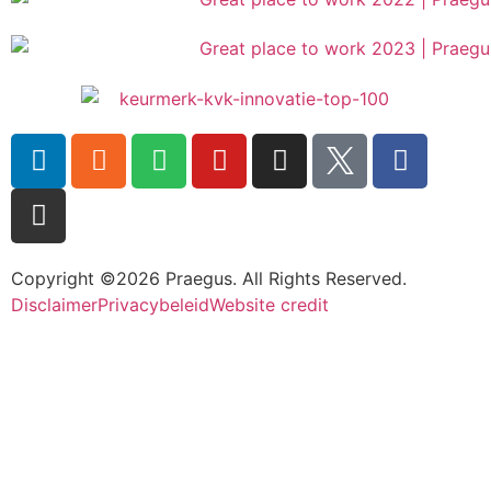
Copyright ©2026 Praegus. All Rights Reserved.
Disclaimer
Privacybeleid
Website credit