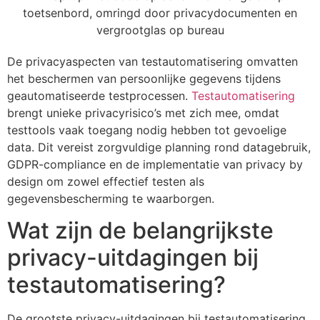
De privacyaspecten van testautomatisering omvatten
het beschermen van persoonlijke gegevens tijdens
geautomatiseerde testprocessen.
Testautomatisering
brengt unieke privacyrisico’s met zich mee, omdat
testtools vaak toegang nodig hebben tot gevoelige
data. Dit vereist zorgvuldige planning rond datagebruik,
GDPR-compliance en de implementatie van privacy by
design om zowel effectief testen als
gegevensbescherming te waarborgen.
Wat zijn de belangrijkste
privacy-uitdagingen bij
testautomatisering?
De grootste privacy-uitdagingen bij testautomatisering