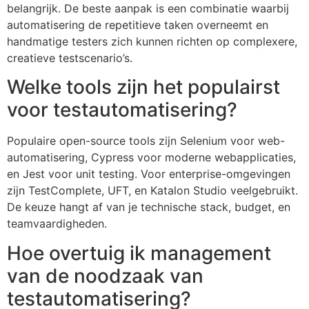
belangrijk. De beste aanpak is een combinatie waarbij
automatisering de repetitieve taken overneemt en
handmatige testers zich kunnen richten op complexere,
creatieve testscenario’s.
Welke tools zijn het populairst
voor testautomatisering?
Populaire open-source tools zijn Selenium voor web-
automatisering, Cypress voor moderne webapplicaties,
en Jest voor unit testing. Voor enterprise-omgevingen
zijn TestComplete, UFT, en Katalon Studio veelgebruikt.
De keuze hangt af van je technische stack, budget, en
teamvaardigheden.
Hoe overtuig ik management
van de noodzaak van
testautomatisering?