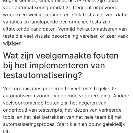
Regressietests, smoke tests, en API-tests zijn ideaal
voor automatisering omdat ze frequent uitgevoerd
worden en weinig veranderen. Ook tests met veel data-
variaties en langlopende performance tests zijn
uitstekende kandidaten. Vermijd het automatiseren van
tests die veel visuele beoordeling vereisen of zeer vaak
wijzigen.
Wat zijn veelgemaakte fouten
bij het implementeren van
testautomatisering?
Veel organisaties proberen te veel tests tegelijk te
automatiseren zonder voldoende voorbereiding. Andere
veelvoorkomende fouten zijn het negeren van
onderhoud van testscripts, het kiezen van verkeerde
tools, en het niet betrekken van het hele team bij het
automatiseringsproces. Start klein en bouw geleidelijk
uit.