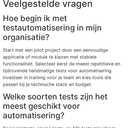
Veelgestelde vragen
Hoe begin ik met
testautomatisering in mijn
organisatie?
Start met een pilot project door een eenvoudige
applicatie of module te kiezen met stabiele
functionaliteit. Selecteer eerst de meest repetitieve en
tijdrovende handmatige tests voor automatisering.
Investeer in training voor je team en kies tools die
passen bij je technische stack en budget.
Welke soorten tests zijn het
meest geschikt voor
automatisering?