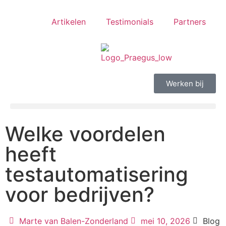
Artikelen
Testimonials
Partners
Werken bij
Welke voordelen
heeft
testautomatisering
voor bedrijven?
Marte van Balen-Zonderland
mei 10, 2026
Blog