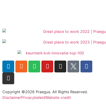
Copyright ©2026 Praegus. All Rights Reserved.
Disclaimer
Privacybeleid
Website credit