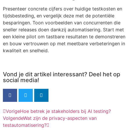
Presenteer concrete cijfers over huidige testkosten en
tijdsbesteding, en vergelijk deze met de potentiële
besparingen. Toon voorbeelden van concurrenten die
sneller releases doen dankzij automatisering. Start met
een kleine pilot om tastbare resultaten te demonstreren
en bouw vertrouwen op met meetbare verbeteringen in
kwaliteit en snelheid.
Vond je dit artikel interessant? Deel het op
social media!
Vorige
Hoe betrek je stakeholders bij AI testing?
Volgende
Wat zijn de privacy-aspecten van
testautomatisering?