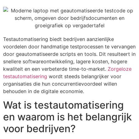
Testautomatisering biedt bedrijven aanzienlijke
voordelen door handmatige testprocessen te vervangen
door geautomatiseerde scripts en tools. Dit resulteert in
snellere softwareontwikkeling, lagere kosten, hogere
kwaliteit en een verbeterde time-to-market.
Zorgeloze
testautomatisering
wordt steeds belangrijker voor
organisaties die hun concurrentievoordeel willen
behouden in de digitale economie.
Wat is testautomatisering
en waarom is het belangrijk
voor bedrijven?