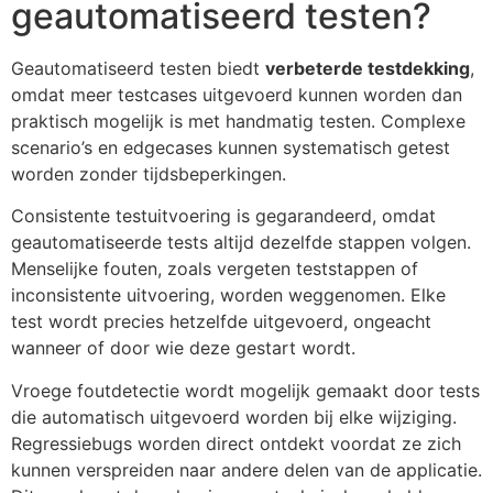
geautomatiseerd testen?
Geautomatiseerd testen biedt
verbeterde testdekking
,
omdat meer testcases uitgevoerd kunnen worden dan
praktisch mogelijk is met handmatig testen. Complexe
scenario’s en edgecases kunnen systematisch getest
worden zonder tijdsbeperkingen.
Consistente testuitvoering is gegarandeerd, omdat
geautomatiseerde tests altijd dezelfde stappen volgen.
Menselijke fouten, zoals vergeten teststappen of
inconsistente uitvoering, worden weggenomen. Elke
test wordt precies hetzelfde uitgevoerd, ongeacht
wanneer of door wie deze gestart wordt.
Vroege foutdetectie wordt mogelijk gemaakt door tests
die automatisch uitgevoerd worden bij elke wijziging.
Regressiebugs worden direct ontdekt voordat ze zich
kunnen verspreiden naar andere delen van de applicatie.