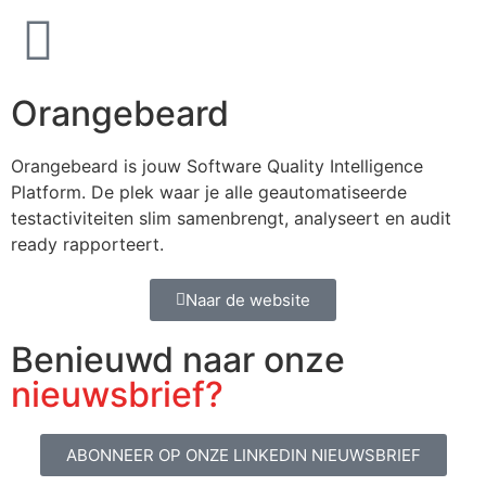
Orangebeard
Orangebeard is jouw Software Quality Intelligence
Platform. De plek waar je alle geautomatiseerde
testactiviteiten slim samenbrengt, analyseert en audit
ready rapporteert.
Naar de website
Benieuwd naar onze
nieuwsbrief?
ABONNEER OP ONZE LINKEDIN NIEUWSBRIEF