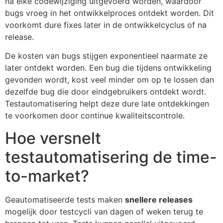
na elke codewijziging uitgevoerd worden, waardoor
bugs vroeg in het ontwikkelproces ontdekt worden. Dit
voorkomt dure fixes later in de ontwikkelcyclus of na
release.
De kosten van bugs stijgen exponentieel naarmate ze
later ontdekt worden. Een bug die tijdens ontwikkeling
gevonden wordt, kost veel minder om op te lossen dan
dezelfde bug die door eindgebruikers ontdekt wordt.
Testautomatisering helpt deze dure late ontdekkingen
te voorkomen door continue kwaliteitscontrole.
Hoe versnelt
testautomatisering de time-
to-market?
Geautomatiseerde tests maken
snellere releases
mogelijk door testcycli van dagen of weken terug te