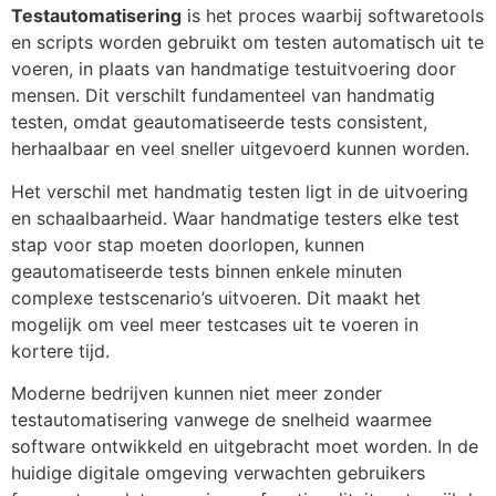
Testautomatisering
is het proces waarbij softwaretools
en scripts worden gebruikt om testen automatisch uit te
voeren, in plaats van handmatige testuitvoering door
mensen. Dit verschilt fundamenteel van handmatig
testen, omdat geautomatiseerde tests consistent,
herhaalbaar en veel sneller uitgevoerd kunnen worden.
Het verschil met handmatig testen ligt in de uitvoering
en schaalbaarheid. Waar handmatige testers elke test
stap voor stap moeten doorlopen, kunnen
geautomatiseerde tests binnen enkele minuten
complexe testscenario’s uitvoeren. Dit maakt het
mogelijk om veel meer testcases uit te voeren in
kortere tijd.
Moderne bedrijven kunnen niet meer zonder
testautomatisering vanwege de snelheid waarmee
software ontwikkeld en uitgebracht moet worden. In de
huidige digitale omgeving verwachten gebruikers