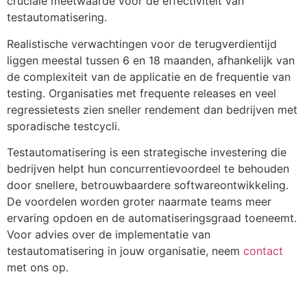
cruciale meetwaarde voor de effectiviteit van
testautomatisering.
Realistische verwachtingen voor de terugverdientijd
liggen meestal tussen 6 en 18 maanden, afhankelijk van
de complexiteit van de applicatie en de frequentie van
testing. Organisaties met frequente releases en veel
regressietests zien sneller rendement dan bedrijven met
sporadische testcycli.
Testautomatisering is een strategische investering die
bedrijven helpt hun concurrentievoordeel te behouden
door snellere, betrouwbaardere softwareontwikkeling.
De voordelen worden groter naarmate teams meer
ervaring opdoen en de automatiseringsgraad toeneemt.
Voor advies over de implementatie van
testautomatisering in jouw organisatie, neem
contact
met ons op.