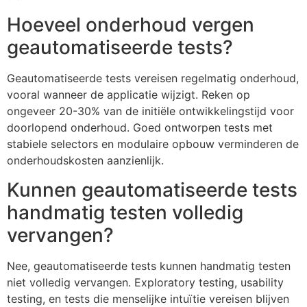
Hoeveel onderhoud vergen
geautomatiseerde tests?
Geautomatiseerde tests vereisen regelmatig onderhoud,
vooral wanneer de applicatie wijzigt. Reken op
ongeveer 20-30% van de initiële ontwikkelingstijd voor
doorlopend onderhoud. Goed ontworpen tests met
stabiele selectors en modulaire opbouw verminderen de
onderhoudskosten aanzienlijk.
Kunnen geautomatiseerde tests
handmatig testen volledig
vervangen?
Nee, geautomatiseerde tests kunnen handmatig testen
niet volledig vervangen. Exploratory testing, usability
testing, en tests die menselijke intuïtie vereisen blijven