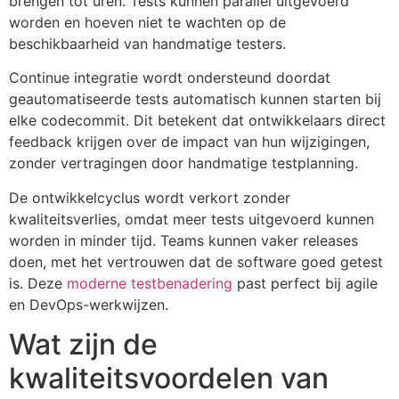
brengen tot uren. Tests kunnen parallel uitgevoerd
worden en hoeven niet te wachten op de
beschikbaarheid van handmatige testers.
Continue integratie wordt ondersteund doordat
geautomatiseerde tests automatisch kunnen starten bij
elke codecommit. Dit betekent dat ontwikkelaars direct
feedback krijgen over de impact van hun wijzigingen,
zonder vertragingen door handmatige testplanning.
De ontwikkelcyclus wordt verkort zonder
kwaliteitsverlies, omdat meer tests uitgevoerd kunnen
worden in minder tijd. Teams kunnen vaker releases
doen, met het vertrouwen dat de software goed getest
is. Deze
moderne testbenadering
past perfect bij agile
en DevOps-werkwijzen.
Wat zijn de
kwaliteitsvoordelen van