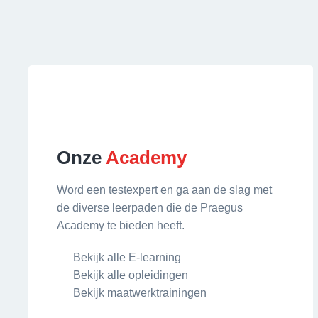
Onze
Academy
Word een testexpert en ga aan de slag met
de diverse leerpaden die de Praegus
Academy te bieden heeft.
Bekijk alle E-learning
Bekijk alle opleidingen
Bekijk maatwerktrainingen