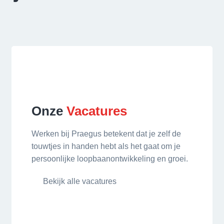
Onze
Vacatures
Werken bij Praegus betekent dat je zelf de
touwtjes in handen hebt als het gaat om je
persoonlijke loopbaanontwikkeling en groei.
Bekijk alle vacatures