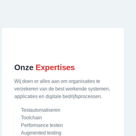
Onze
Expertises
Wij doen er alles aan om organisaties te
verzekeren van de best werkende systemen,
applicaties en digitale bedrijfsprocessen.
Testautomatiseren
Toolchain
Performance testen
Augmented testing