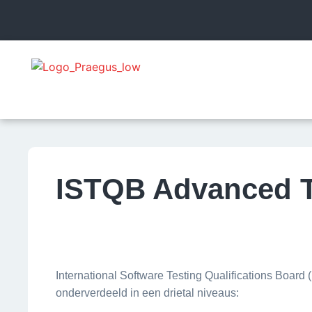
ISTQB Advanced 
International Software Testing Qualifications Board 
onderverdeeld in een drietal niveaus: