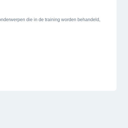
nderwerpen die in de training worden behandeld,