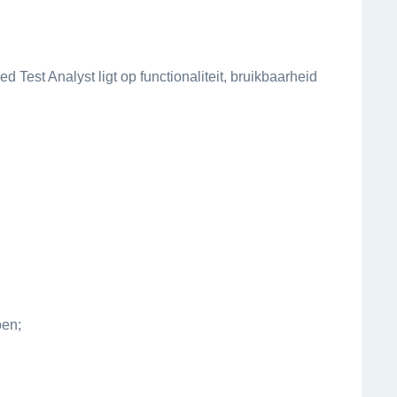
 Test Analyst ligt op functionaliteit, bruikbaarheid
oen;