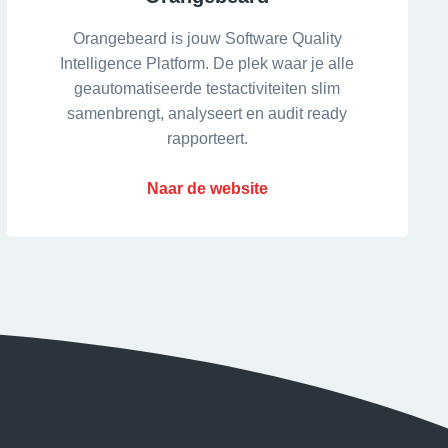
Orangebeard is jouw Software Quality
Intelligence Platform. De plek waar je alle
geautomatiseerde testactiviteiten slim
samenbrengt, analyseert en audit ready
rapporteert.
Naar de website