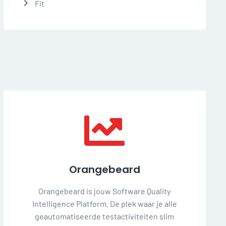
Fit
Orangebeard
Orangebeard is jouw Software Quality
Intelligence Platform. De plek waar je alle
geautomatiseerde testactiviteiten slim