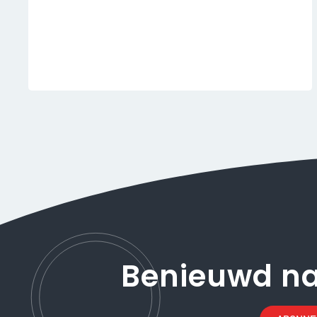
Benieuwd n