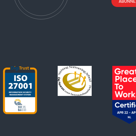
ABONNEE