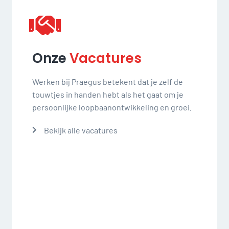
Onze
Vacatures
Werken bij Praegus betekent dat je zelf de
touwtjes in handen hebt als het gaat om je
persoonlijke loopbaanontwikkeling en groei.
Bekijk alle vacatures