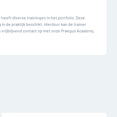
eeft diverse trainingen in het portfolio. Deze
n de praktijk beschikt. Hierdoor kan de trainer
s vrijblijvend contact op met onze Praegus Academy.