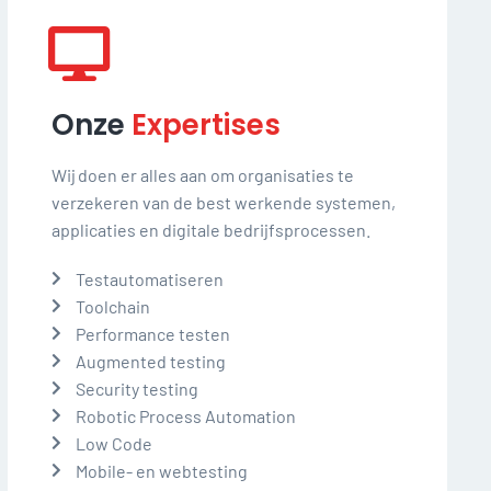
Onze
Expertises
Wij doen er alles aan om organisaties te
verzekeren van de best werkende systemen,
applicaties en digitale bedrijfsprocessen.
Testautomatiseren
Toolchain
Performance testen
Augmented testing
Security testing
Robotic Process Automation
Low Code
Mobile- en webtesting