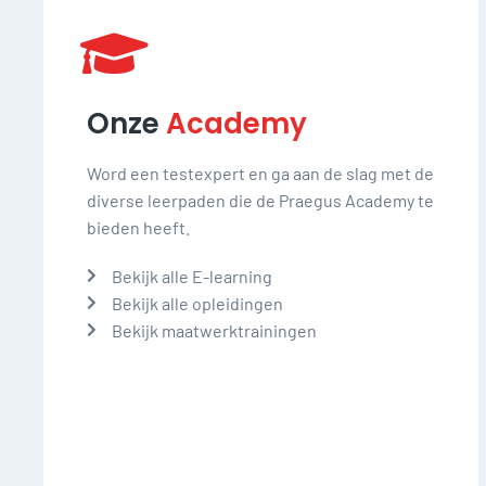
Onze
Academy
Word een testexpert en ga aan de slag met de
diverse leerpaden die de Praegus Academy te
bieden heeft.
Bekijk alle E-learning
Bekijk alle opleidingen
Bekijk maatwerktrainingen