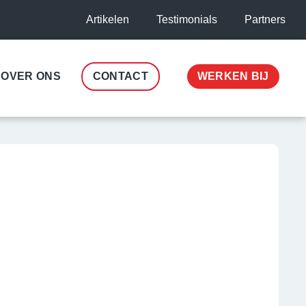
Artikelen
Testimonials
Partners
OVER ONS
CONTACT
WERKEN BIJ