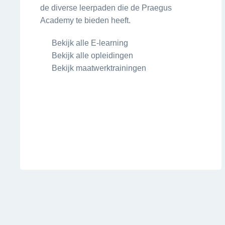
de diverse leerpaden die de Praegus
Academy te bieden heeft.
Bekijk alle E-learning
Bekijk alle opleidingen
Bekijk maatwerktrainingen