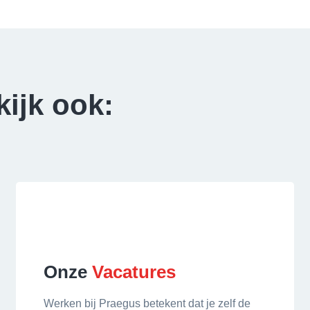
kijk ook:
Onze
Vacatures
Werken bij Praegus betekent dat je zelf de