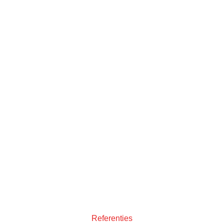
Referenties