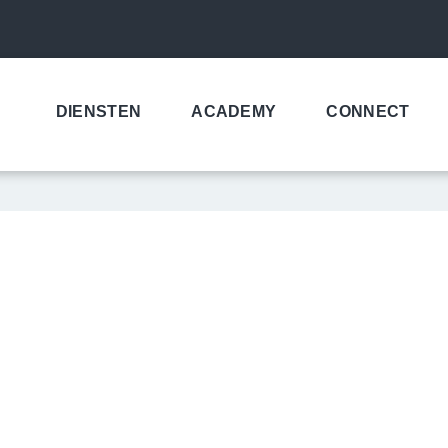
DIENSTEN
ACADEMY
CONNECT