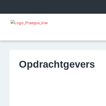
Opdrachtgevers