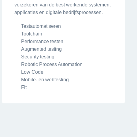
verzekeren van de best werkende systemen,
applicaties en digitale bedrijfsprocessen.
Testautomatiseren
Toolchain
Performance testen
Augmented testing
Security testing
Robotic Process Automation
Low Code
Mobile- en webtesting
Fit