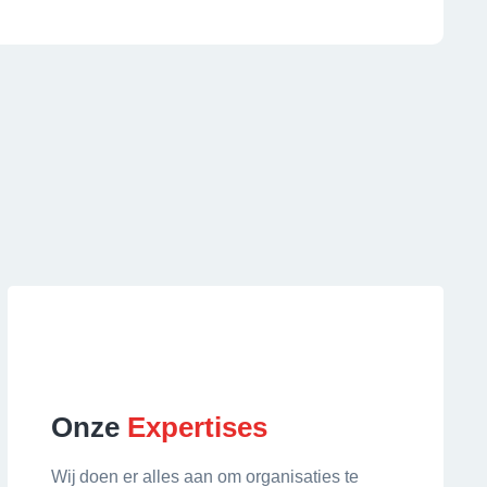
Onze
Expertises
Wij doen er alles aan om organisaties te