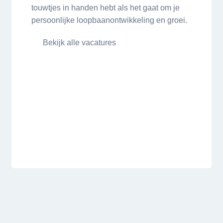
touwtjes in handen hebt als het gaat om je
persoonlijke loopbaanontwikkeling en groei.
Bekijk alle vacatures