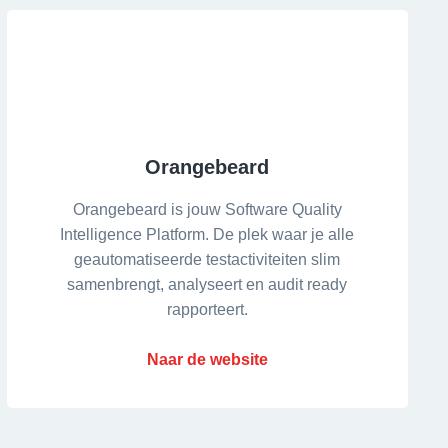
Orangebeard
Orangebeard is jouw Software Quality
Intelligence Platform. De plek waar je alle
geautomatiseerde testactiviteiten slim
samenbrengt, analyseert en audit ready
rapporteert.
Naar de website