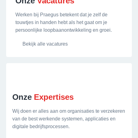
Onze
Vacatures
Werken bij Praegus betekent dat je zelf de
touwtjes in handen hebt als het gaat om je
persoonlijke loopbaanontwikkeling en groei.
Bekijk alle vacatures
Onze
Expertises
Wij doen er alles aan om organisaties te verzekeren
van de best werkende systemen, applicaties en
digitale bedrijfsprocessen.