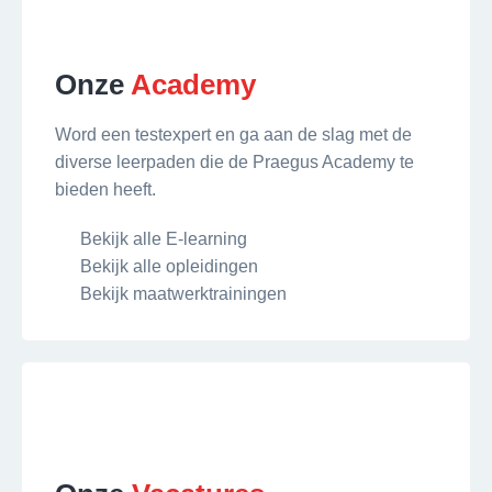
Onze
Academy
Word een testexpert en ga aan de slag met de
diverse leerpaden die de Praegus Academy te
bieden heeft.
Bekijk alle E-learning
Bekijk alle opleidingen
Bekijk maatwerktrainingen