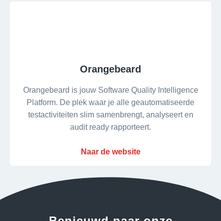
Orangebeard
Orangebeard is jouw Software Quality Intelligence
Platform. De plek waar je alle geautomatiseerde
testactiviteiten slim samenbrengt, analyseert en
audit ready rapporteert.
Naar de website
Benieuwd naar onze