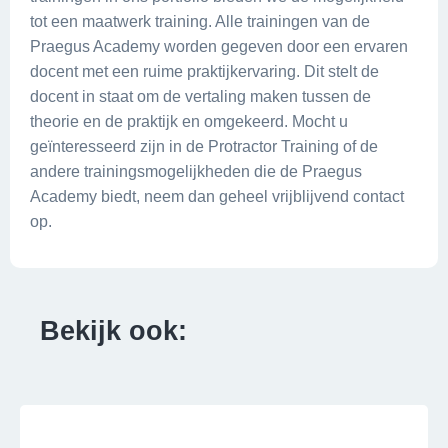
tot een maatwerk training. Alle trainingen van de
Praegus Academy worden gegeven door een ervaren
docent met een ruime praktijkervaring. Dit stelt de
docent in staat om de vertaling maken tussen de
theorie en de praktijk en omgekeerd. Mocht u
geïnteresseerd zijn in de Protractor Training of de
andere trainingsmogelijkheden die de Praegus
Academy biedt, neem dan geheel vrijblijvend contact
op.
Bekijk ook: