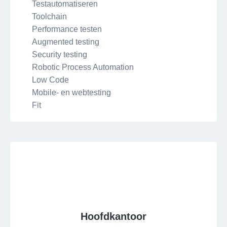
Testautomatiseren
Toolchain
Performance testen
Augmented testing
Security testing
Robotic Process Automation
Low Code
Mobile- en webtesting
Fit
Hoofdkantoor