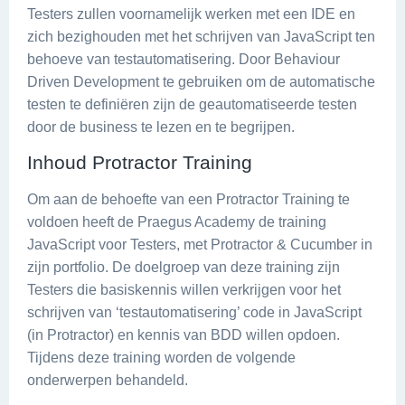
Testers zullen voornamelijk werken met een IDE en
zich bezighouden met het schrijven van JavaScript ten
behoeve van testautomatisering. Door Behaviour
Driven Development te gebruiken om de automatische
testen te definiëren zijn de geautomatiseerde testen
door de business te lezen en te begrijpen.
Inhoud Protractor Training
Om aan de behoefte van een Protractor Training te
voldoen heeft de Praegus Academy de training
JavaScript voor Testers, met Protractor & Cucumber in
zijn portfolio. De doelgroep van deze training zijn
Testers die basiskennis willen verkrijgen voor het
schrijven van ‘testautomatisering’ code in JavaScript
(in Protractor) en kennis van BDD willen opdoen.
Tijdens deze training worden de volgende
onderwerpen behandeld.