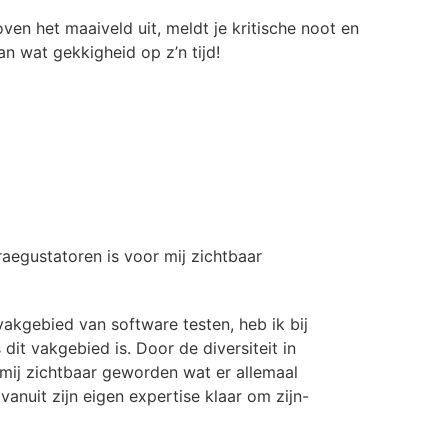
oven het maaiveld uit, meldt je kritische noot en
an wat gekkigheid op z’n tijd!
Praegustatoren is voor mij zichtbaar
vakgebied van software testen, heb ik bij
dit vakgebied is. Door de diversiteit in
 mij zichtbaar geworden wat er allemaal
vanuit zijn eigen expertise klaar om zijn-