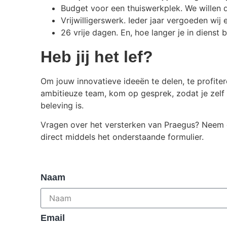
Budget voor een thuiswerkplek. We willen d
Vrijwilligerswerk. Ieder jaar vergoeden wij 
26 vrije dagen. En, hoe langer je in dienst
Heb jij het lef?
Om jouw innovatieve ideeën te delen, te profiter
ambitieuze team, kom op gesprek, zodat je zelf
beleving is.
Vragen over het versterken van Praegus? Neem
direct middels het onderstaande formulier.
Naam
Email