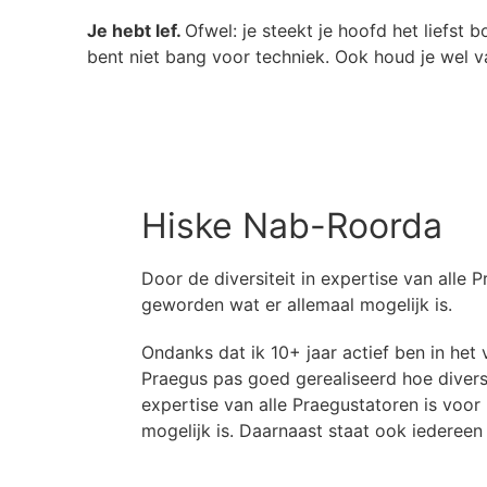
Je hebt lef.
Ofwel: je steekt je hoofd het liefst b
bent niet bang voor techniek. Ook houd je wel v
Hiske Nab-Roorda
Door de diversiteit in expertise van alle 
geworden wat er allemaal mogelijk is.
Ondanks dat ik 10+ jaar actief ben in het 
Praegus pas goed gerealiseerd hoe divers 
expertise van alle Praegustatoren is voor
mogelijk is. Daarnaast staat ook iedereen 