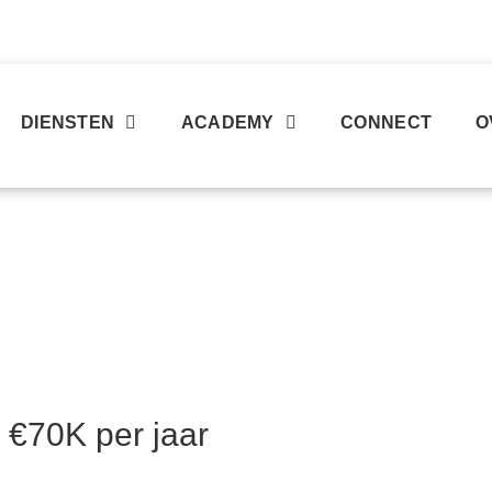
DIENSTEN
ACADEMY
CONNECT
O
 €70K per jaar