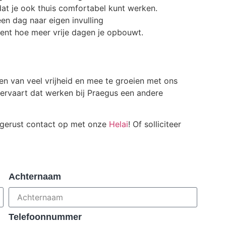
at je ook thuis comfortabel kunt werken.
een dag naar eigen invulling
 bent hoe meer vrije dagen je opbouwt.
en van veel vrijheid en mee te groeien met ons
 ervaart dat werken bij Praegus een andere
 gerust contact op met onze
Helai
! Of solliciteer
Achternaam
Telefoonnummer