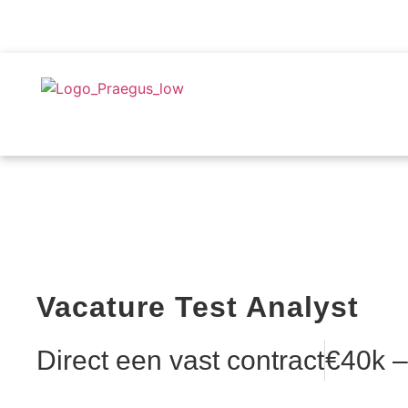
Vacature Test Analyst
Direct een vast contract
€40k –