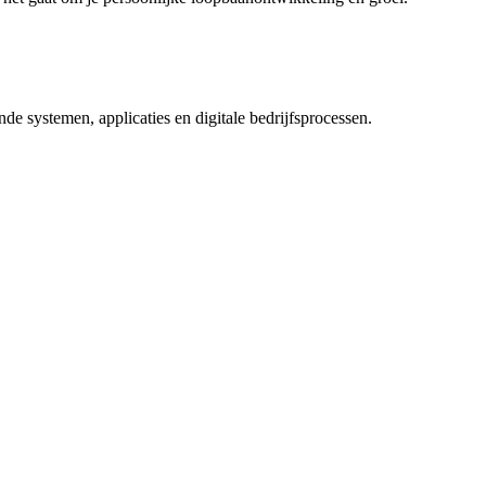
de systemen, applicaties en digitale bedrijfsprocessen.