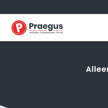
Allee