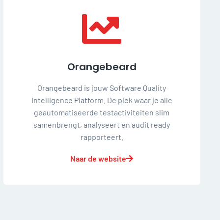
Orangebeard
Orangebeard is jouw Software Quality
Intelligence Platform. De plek waar je alle
geautomatiseerde testactiviteiten slim
samenbrengt, analyseert en audit ready
rapporteert.
Naar de website