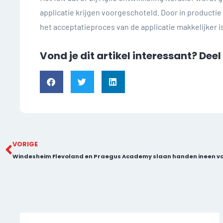
applicatie krijgen voorgeschoteld. Door in productie
het acceptatieproces van de applicatie makkelijker i
Vond je dit artikel interessant? Dee
VORIGE