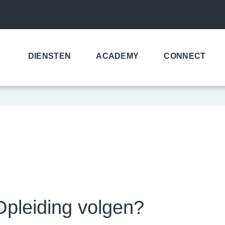
DIENSTEN
ACADEMY
CONNECT
leiding volgen?