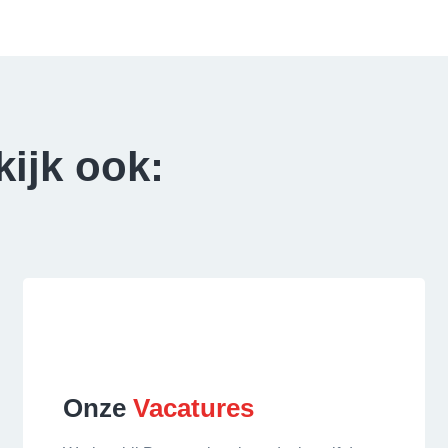
kijk ook:
Onze
Vacatures