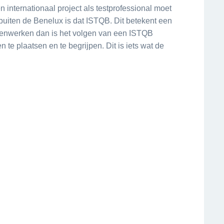
internationaal project als testprofessional moet
buiten de Benelux is dat ISTQB. Dit betekent een
 samenwerken dan is het volgen van een ISTQB
 te plaatsen en te begrijpen. Dit is iets wat de