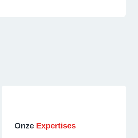
Onze
Expertises