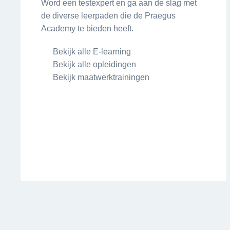
Word een testexpert en ga aan de slag met
de diverse leerpaden die de Praegus
Academy te bieden heeft.
Bekijk alle E-learning
Bekijk alle opleidingen
Bekijk maatwerktrainingen