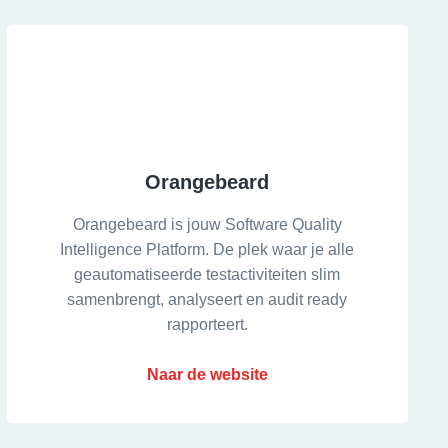
Orangebeard
Orangebeard is jouw Software Quality
Intelligence Platform. De plek waar je alle
geautomatiseerde testactiviteiten slim
samenbrengt, analyseert en audit ready
rapporteert.
Naar de website