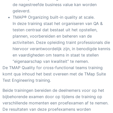
de nagestreefde business value kan worden
geleverd.
TMAP® Organizing built-in quality at scale.
In deze training staat het organiseren van QA &
testen centraal dat bestaat uit het opstellen,
plannen, voorbereiden en beheren van de
activiteiten. Deze opleiding traint professionals die
hiervoor verantwoordelijk zijn, in benodigde kennis
en vaardigheden om teams in staat te stellen
“eigenaarschap van kwaliteit” te nemen.
De TMAP Quality for cross-functional teams training
komt qua inhoud het best overeen met de TMap Suite
Test Engineering training.
Beide trainingen bereiden de deelnemers voor op het
bijbehorende examen door op tijdens de training op
verschillende momenten een proefexamen af te nemen.
De resultaten van deze proefexamens worden