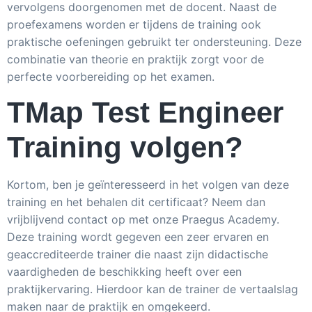
vervolgens doorgenomen met de docent. Naast de
proefexamens worden er tijdens de training ook
praktische oefeningen gebruikt ter ondersteuning. Deze
combinatie van theorie en praktijk zorgt voor de
perfecte voorbereiding op het examen.
TMap Test Engineer
Training volgen?
Kortom, ben je geïnteresseerd in het volgen van deze
training en het behalen dit certificaat? Neem dan
vrijblijvend contact op met onze Praegus Academy.
Deze training wordt gegeven een zeer ervaren en
geaccrediteerde trainer die naast zijn didactische
vaardigheden de beschikking heeft over een
praktijkervaring. Hierdoor kan de trainer de vertaalslag
maken naar de praktijk en omgekeerd.