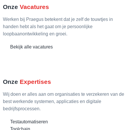
Onze
Vacatures
Werken bij Praegus betekent dat je zelf de touwtjes in
handen hebt als het gaat om je persoonlijke
loopbaanontwikkeling en groei.
Bekijk alle vacatures
Onze
Expertises
Wij doen er alles aan om organisaties te verzekeren van de
best werkende systemen, applicaties en digitale
bedrijfsprocessen.
Testautomatiseren
Toolchain