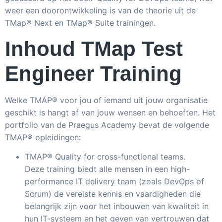
weer een doorontwikkeling is van de theorie uit de
TMap® Next en TMap® Suite trainingen.
Inhoud TMap Test
Engineer Training
Welke TMAP® voor jou of iemand uit jouw organisatie
geschikt is hangt af van jouw wensen en behoeften. Het
portfolio van de Praegus Academy bevat de volgende
TMAP® opleidingen:
TMAP® Quality for cross-functional teams.
Deze training biedt alle mensen in een high-
performance IT delivery team (zoals DevOps of
Scrum) de vereiste kennis en vaardigheden die
belangrijk zijn voor het inbouwen van kwaliteit in
hun IT-systeem en het geven van vertrouwen dat