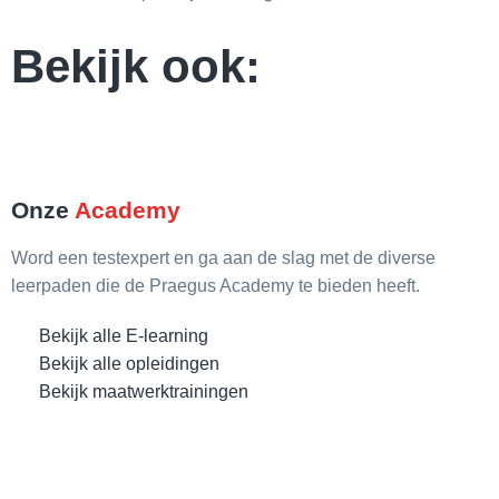
Bekijk ook:
Onze
Academy
Word een testexpert en ga aan de slag met de diverse
leerpaden die de Praegus Academy te bieden heeft.
Bekijk alle E-learning
Bekijk alle opleidingen
Bekijk maatwerktrainingen